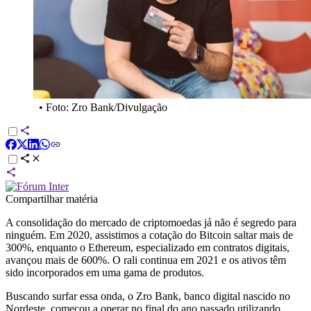
•
Foto: Zro Bank/Divulgação
Compartilhar matéria
A consolidação do mercado de criptomoedas já não é segredo para
ninguém. Em 2020, assistimos a cotação do Bitcoin saltar mais de
300%, enquanto o Ethereum, especializado em contratos digitais,
avançou mais de 600%. O rali continua em 2021 e os ativos têm
sido incorporados em uma gama de produtos.
Buscando surfar essa onda, o Zro Bank, banco digital nascido no
Nordeste, começou a operar no final do ano passado utilizando