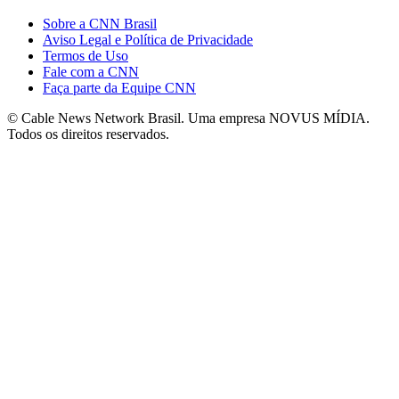
Sobre a CNN Brasil
Aviso Legal e Política de Privacidade
Termos de Uso
Fale com a CNN
Faça parte da Equipe CNN
© Cable News Network Brasil. Uma empresa NOVUS MÍDIA.
Todos os direitos reservados.