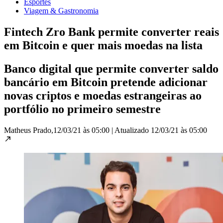
Esportes
Viagem & Gastronomia
Fintech Zro Bank permite converter reais
em Bitcoin e quer mais moedas na lista
Banco digital que permite converter saldo
bancário em Bitcoin pretende adicionar
novas criptos e moedas estrangeiras ao
portfólio no primeiro semestre
Matheus Prado,
12/03/21 às 05:00
|
Atualizado
12/03/21 às 05:00