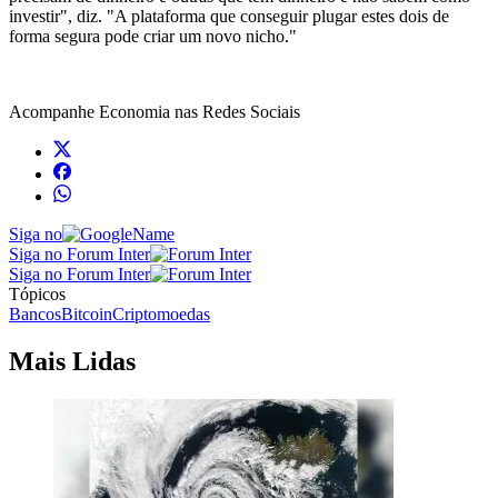
investir", diz. "A plataforma que conseguir plugar estes dois de
forma segura pode criar um novo nicho."
Acompanhe
Economia
nas Redes Sociais
Siga no
Siga no Forum Inter
Siga no Forum Inter
Tópicos
Bancos
Bitcoin
Criptomoedas
Mais Lidas