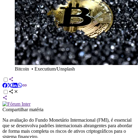
Bitcoin
•
Executium/Unsplash
Compartilhar matéria
Na avaliação do Fundo Monetário Internacional (FMI), é essencial
que se desenvolva padrões internacionais abrangentes para abordar
de forma mais completa os riscos de ativos criptográficos para o
sistema financeiro.