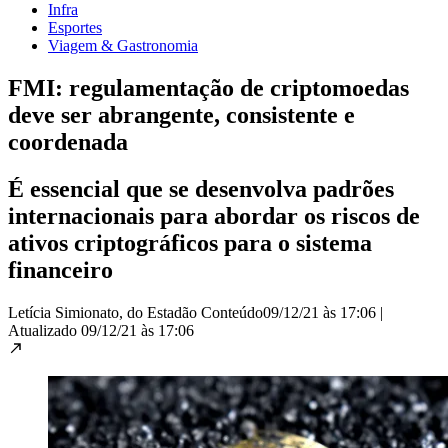
Infra
Esportes
Viagem & Gastronomia
FMI: regulamentação de criptomoedas
deve ser abrangente, consistente e
coordenada
É essencial que se desenvolva padrões
internacionais para abordar os riscos de
ativos criptográficos para o sistema
financeiro
Letícia Simionato, do Estadão Conteúdo
09/12/21 às 17:06
|
Atualizado
09/12/21 às 17:06