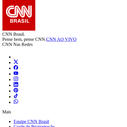
CNN Brasil.
Pense bem, pense CNN.
CNN AO VIVO
CNN Nas Redes
Mais
Equipe CNN Brasil
Grade de Programação