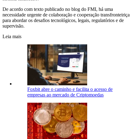
De acordo com texto publicado no blog do FMI, há uma
necessidade urgente de colaboração e cooperação transfronteiriça
para abordar os desafios tecnológicos, legais, regulatórios e de
supervisão.
Leia mais
Foxbit abre o caminho e facilita o acesso de
empresas ao mercado de Criptomoedas