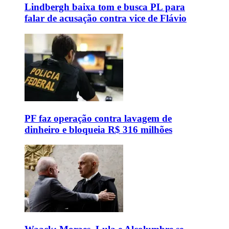
Lindbergh baixa tom e busca PL para
falar de acusação contra vice de Flávio
PF faz operação contra lavagem de
dinheiro e bloqueia R$ 316 milhões