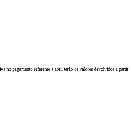
a no pagamento referente a abril terão os valores devolvidos a partir