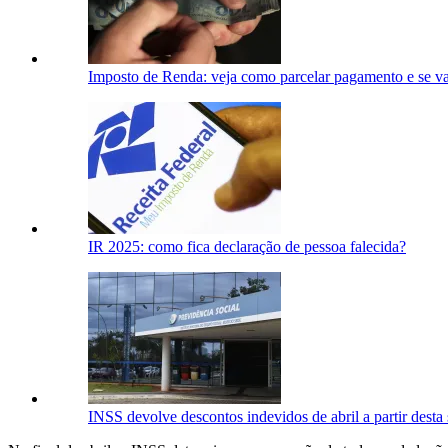
Imposto de Renda: veja como parcelar pagamento e se va
IR 2025: como fica declaração de pessoa falecida?
INSS devolve descontos indevidos de abril a partir desta