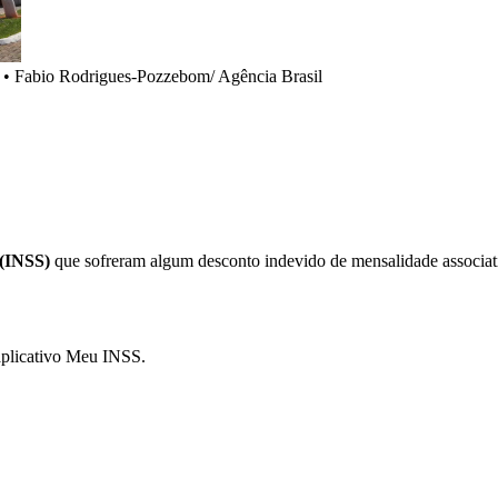
•
Fabio Rodrigues-Pozzebom/ Agência Brasil
 (INSS)
que sofreram algum desconto indevido de mensalidade associativ
aplicativo Meu INSS.