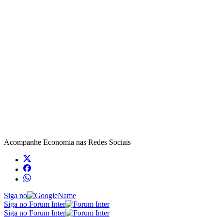
Acompanhe
Economia
nas Redes Sociais
Siga no
Siga no Forum Inter
Siga no Forum Inter