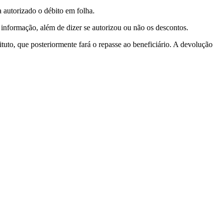
 autorizado o débito em folha.
 informação, além de dizer se autorizou ou não os descontos.
uto, que posteriormente fará o repasse ao beneficiário. A devolução