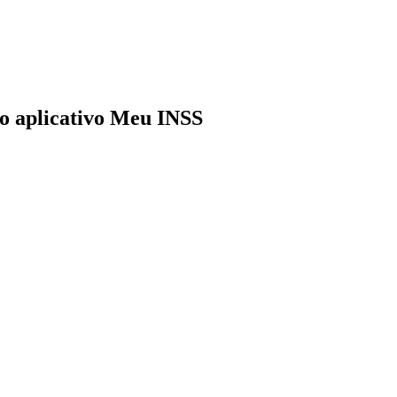
lo aplicativo Meu INSS