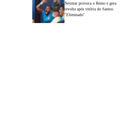
Neymar provoca o Remo e gera
revolta após vitória do Santos:
"Eliminado"