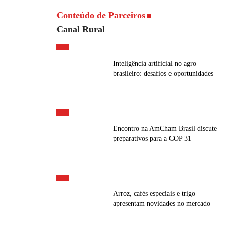
Conteúdo de Parceiros
Canal Rural
Inteligência artificial no agro
brasileiro: desafios e oportunidades
Encontro na AmCham Brasil discute
preparativos para a COP 31
Arroz, cafés especiais e trigo
apresentam novidades no mercado