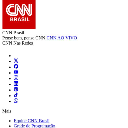
CNN Brasil.
Pense bem, pense CNN.
CNN AO VIVO
CNN Nas Redes
Mais
Equipe CNN Brasil
Grade de Programação