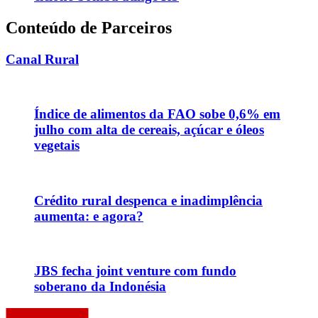
Conteúdo de Parceiros
Canal Rural
Índice de alimentos da FAO sobe 0,6% em
julho com alta de cereais, açúcar e óleos
vegetais
Crédito rural despenca e inadimplência
aumenta: e agora?
JBS fecha joint venture com fundo
soberano da Indonésia