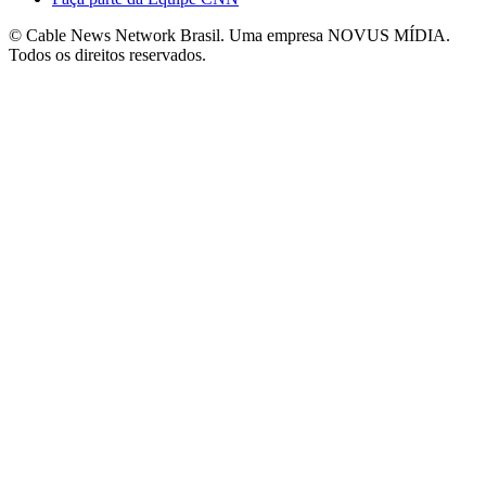
© Cable News Network Brasil. Uma empresa NOVUS MÍDIA.
Todos os direitos reservados.