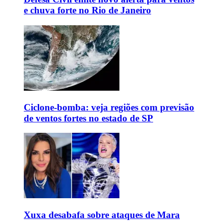
e chuva forte no Rio de Janeiro
Ciclone-bomba: veja regiões com previsão
de ventos fortes no estado de SP
Xuxa desabafa sobre ataques de Mara