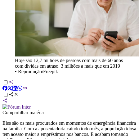
Hoje são 12,7 milhões de pessoas com mais de 60 anos
com dívidas em atraso, 3 milhões a mais que em 2019
•
Reprodução/Freepik
Compartilhar matéria
Eles são os mais procurados em momentos de emergência financeira
na família. Com a aposentadoria caindo todo mês, a população idosa
tem acesso maior a empréstimos nos bancos. E acabam tomando