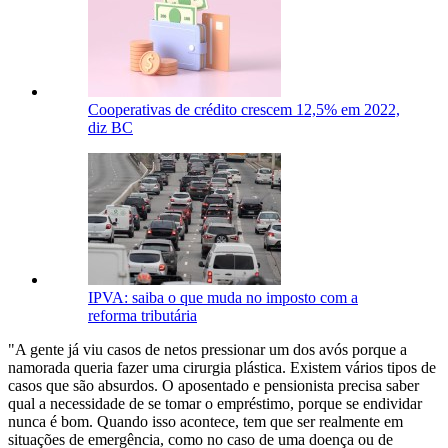
Cooperativas de crédito crescem 12,5% em 2022,
diz BC
IPVA: saiba o que muda no imposto com a
reforma tributária
"A gente já viu casos de netos pressionar um dos avós porque a
namorada queria fazer uma cirurgia plástica. Existem vários tipos de
casos que são absurdos. O aposentado e pensionista precisa saber
qual a necessidade de se tomar o empréstimo, porque se endividar
nunca é bom. Quando isso acontece, tem que ser realmente em
situações de emergência, como no caso de uma doença ou de