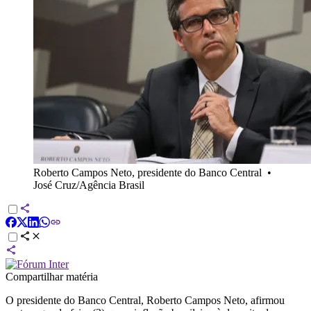
Roberto Campos Neto, presidente do Banco Central
•
José Cruz/Agência Brasil
Compartilhar matéria
O presidente do Banco Central, Roberto Campos Neto, afirmou