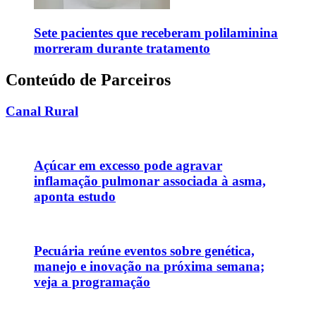
Sete pacientes que receberam polilaminina
morreram durante tratamento
Conteúdo de Parceiros
Canal Rural
Açúcar em excesso pode agravar
inflamação pulmonar associada à asma,
aponta estudo
Pecuária reúne eventos sobre genética,
manejo e inovação na próxima semana;
veja a programação