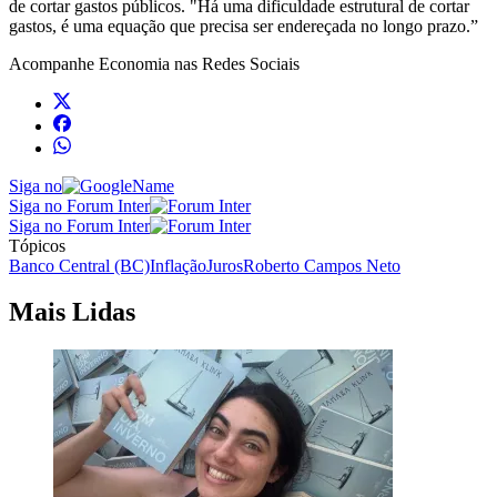
de cortar gastos públicos. "Há uma dificuldade estrutural de cortar
gastos, é uma equação que precisa ser endereçada no longo prazo.”
Acompanhe
Economia
nas Redes Sociais
Siga no
Siga no Forum Inter
Siga no Forum Inter
Tópicos
Banco Central (BC)
Inflação
Juros
Roberto Campos Neto
Mais Lidas