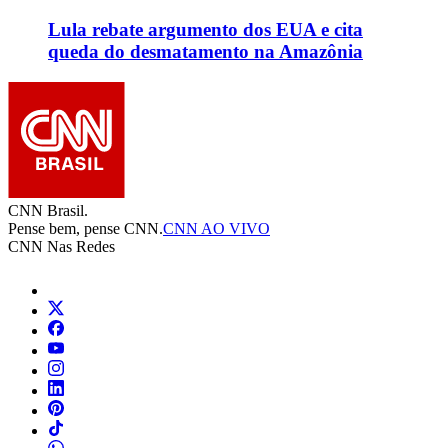
Lula rebate argumento dos EUA e cita
queda do desmatamento na Amazônia
CNN Brasil.
Pense bem, pense CNN.
CNN AO VIVO
CNN Nas Redes