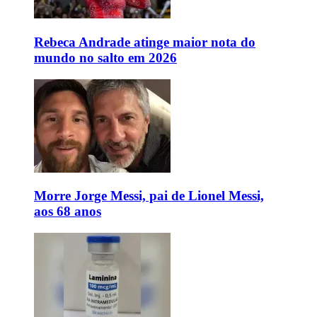
Rebeca Andrade atinge maior nota do
mundo no salto em 2026
Morre Jorge Messi, pai de Lionel Messi,
aos 68 anos