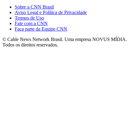
Sobre a CNN Brasil
Aviso Legal e Política de Privacidade
Termos de Uso
Fale com a CNN
Faça parte da Equipe CNN
© Cable News Network Brasil. Uma empresa NOVUS MÍDIA.
Todos os direitos reservados.