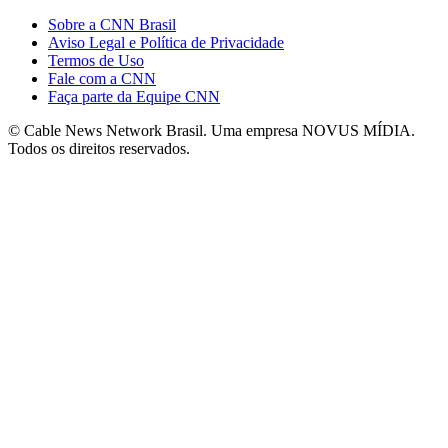
Sobre a CNN Brasil
Aviso Legal e Política de Privacidade
Termos de Uso
Fale com a CNN
Faça parte da Equipe CNN
© Cable News Network Brasil. Uma empresa NOVUS MÍDIA.
Todos os direitos reservados.