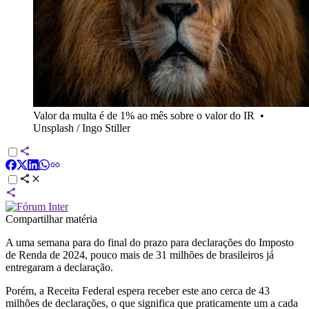
Valor da multa é de 1% ao mês sobre o valor do IR
•
Unsplash / Ingo Stiller
Compartilhar matéria
A uma semana para do final do prazo para declarações do Imposto
de Renda de 2024, pouco mais de 31 milhões de brasileiros já
entregaram a declaração.
Porém, a Receita Federal espera receber este ano cerca de 43
milhões de declarações, o que significa que praticamente um a cada