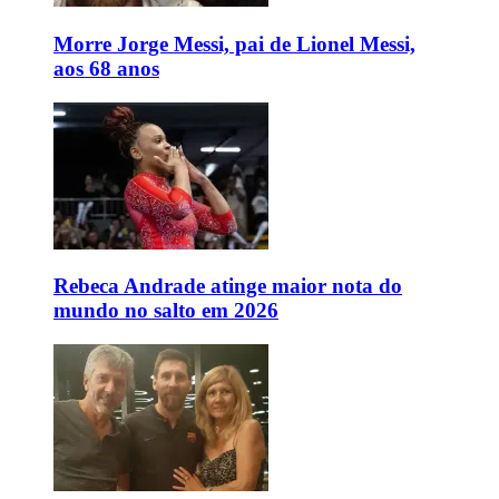
Morre Jorge Messi, pai de Lionel Messi,
aos 68 anos
Rebeca Andrade atinge maior nota do
mundo no salto em 2026