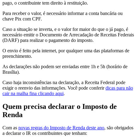
pago, o contribuinte tem direito à restituição.
Para receber o valor, é necessário informar a conta bancária ou
chave Pix com CPF.
Caso a situação se inverta, e o valor for maior do que o já pago, é
necessário emitir o Documento de Arrecadação de Receitas Federais
(DARF) para realizar o pagamento do imposto.
O envio é feito pela internet, por qualquer uma das plataformas de
preenchimento.
As declarações não podem ser enviadas entre 1h e 5h (horário de
Brasília).
Caso haja inconsistências na declaração, a Receita Federal pode
exigir o reenvio das informações. Você pode conferir
dicas para não
cair na malha fina clicando aqui
.
Quem precisa declarar o Imposto de
Renda
Com as
novas regras do Imposto de Renda deste ano
, são obrigados
a declarar o IR os contribuintes que tenham: