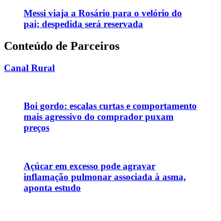
Messi viaja a Rosário para o velório do
pai; despedida será reservada
Conteúdo de Parceiros
Canal Rural
Boi gordo: escalas curtas e comportamento
mais agressivo do comprador puxam
preços
Açúcar em excesso pode agravar
inflamação pulmonar associada à asma,
aponta estudo