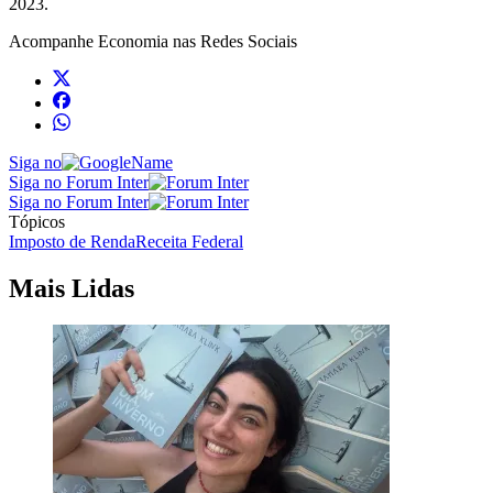
2023.
Acompanhe
Economia
nas Redes Sociais
Siga no
Siga no Forum Inter
Siga no Forum Inter
Tópicos
Imposto de Renda
Receita Federal
Mais Lidas