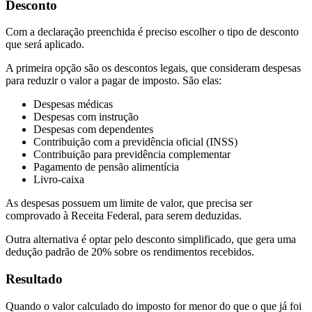
Desconto
Com a declaração preenchida é preciso escolher o tipo de desconto
que será aplicado.
A primeira opção são os descontos legais, que consideram despesas
para reduzir o valor a pagar de imposto. São elas:
Despesas médicas
Despesas com instrução
Despesas com dependentes
Contribuição com a previdência oficial (INSS)
Contribuição para previdência complementar
Pagamento de pensão alimentícia
Livro-caixa
As despesas possuem um limite de valor, que precisa ser
comprovado à Receita Federal, para serem deduzidas.
Outra alternativa é optar pelo desconto simplificado, que gera uma
dedução padrão de 20% sobre os rendimentos recebidos.
Resultado
Quando o valor calculado do imposto for menor do que o que já foi