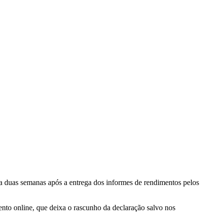
da duas semanas após a entrega dos informes de rendimentos pelos
nto online, que deixa o rascunho da declaração salvo nos