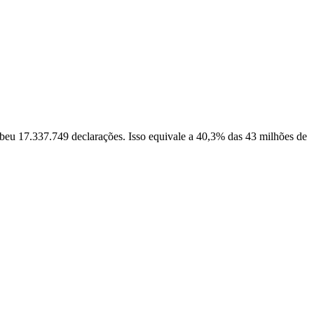
cebeu 17.337.749 declarações. Isso equivale a 40,3% das 43 milhões de