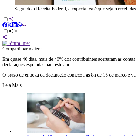
Segundo a Receita Federal, a expectativa é que sejam recebidas
Compartilhar matéria
Em quase 40 dias, mais de 40% dos contribuintes acertaram as contas 
declarações esperadas para este ano.
O prazo de entrega da declaração começou às 8h de 15 de março e va
Leia Mais