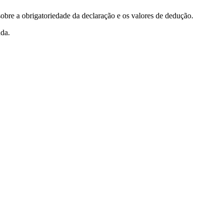
obre a obrigatoriedade da declaração e os valores de dedução.
nda.