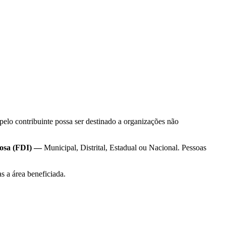
pelo contribuinte possa ser destinado a organizações não
dosa (FDI) —
Municipal, Distrital, Estadual ou Nacional. Pessoas
s a área beneficiada.