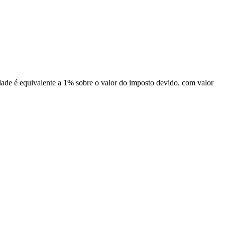
dade é equivalente a 1% sobre o valor do imposto devido, com valor