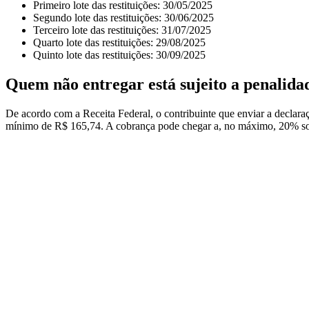
Primeiro lote das restituições: 30/05/2025
Segundo lote das restituições: 30/06/2025
Terceiro lote das restituições: 31/07/2025
Quarto lote das restituições: 29/08/2025
Quinto lote das restituições: 30/09/2025
Quem não entregar está sujeito a penalida
De acordo com a Receita Federal, o contribuinte que enviar a declara
mínimo de R$ 165,74. A cobrança pode chegar a, no máximo, 20% sob