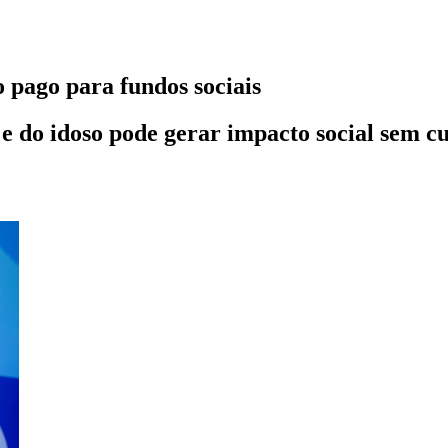
 pago para fundos sociais
e do idoso pode gerar impacto social sem cu