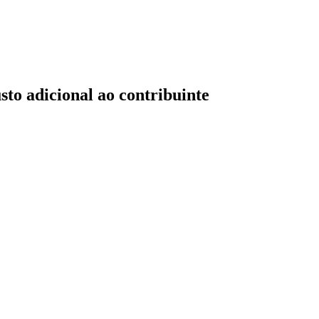
sto adicional ao contribuinte