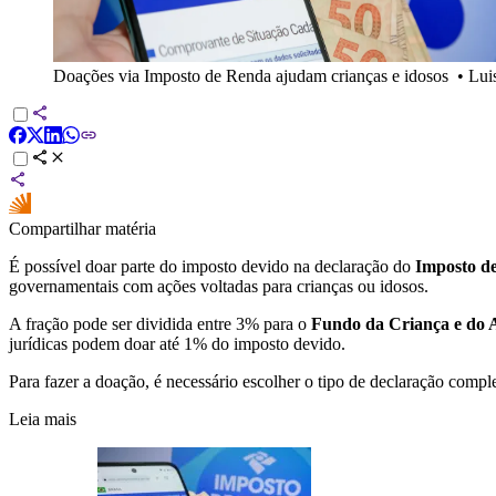
Doações via Imposto de Renda ajudam crianças e idosos
•
Lui
Compartilhar matéria
É possível doar parte do imposto devido na declaração do
Imposto d
governamentais com ações voltadas para crianças ou idosos.
A fração pode ser dividida entre 3% para o
Fundo da Criança e do 
jurídicas podem doar até 1% do imposto devido.
Para fazer a doação, é necessário escolher o tipo de declaração comple
Leia mais