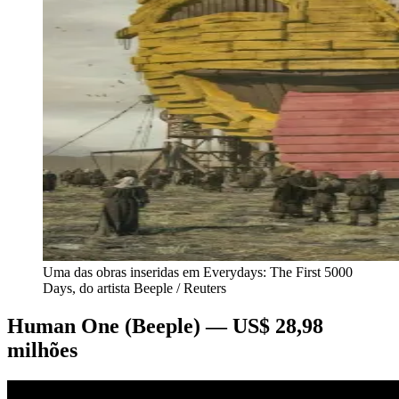
Uma das obras inseridas em Everydays: The First 5000
Days, do artista Beeple / Reuters
Human One (Beeple) — US$ 28,98
milhões