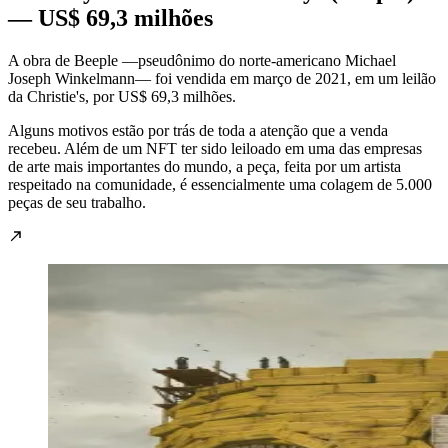
— US$ 69,3 milhões
A obra de Beeple —pseudônimo do norte-americano Michael
Joseph Winkelmann— foi vendida em março de 2021, em um leilão
da Christie's, por US$ 69,3 milhões.
Alguns motivos estão por trás de toda a atenção que a venda
recebeu. Além de um NFT ter sido leiloado em uma das empresas
de arte mais importantes do mundo, a peça, feita por um artista
respeitado na comunidade, é essencialmente uma colagem de 5.000
peças de seu trabalho.