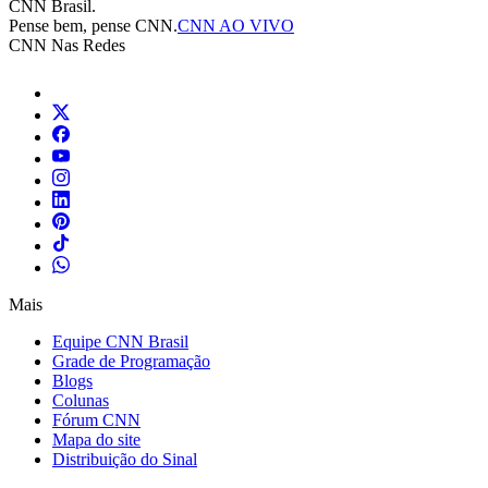
CNN Brasil.
Pense bem, pense CNN.
CNN AO VIVO
CNN Nas Redes
Mais
Equipe CNN Brasil
Grade de Programação
Blogs
Colunas
Fórum CNN
Mapa do site
Distribuição do Sinal