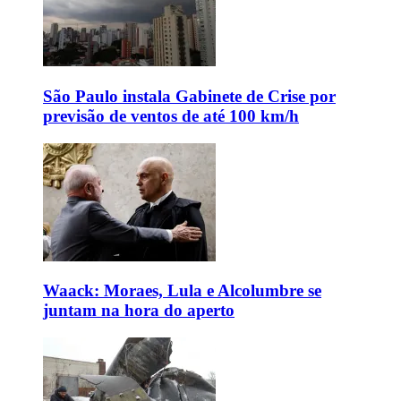
São Paulo instala Gabinete de Crise por
previsão de ventos de até 100 km/h
Waack: Moraes, Lula e Alcolumbre se
juntam na hora do aperto