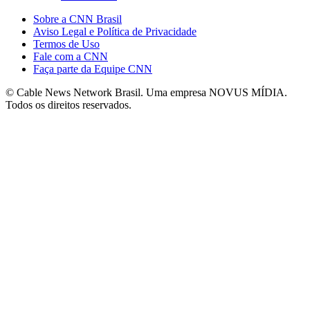
Sobre a CNN Brasil
Aviso Legal e Política de Privacidade
Termos de Uso
Fale com a CNN
Faça parte da Equipe CNN
© Cable News Network Brasil. Uma empresa NOVUS MÍDIA.
Todos os direitos reservados.