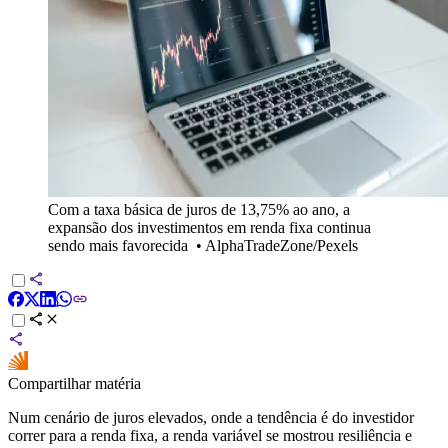
Com a taxa básica de juros de 13,75% ao ano, a
expansão dos investimentos em renda fixa continua
sendo mais favorecida
•
AlphaTradeZone/Pexels
Compartilhar matéria
Num cenário de juros elevados, onde a tendência é do investidor
correr para a renda fixa, a renda variável se mostrou resiliência e