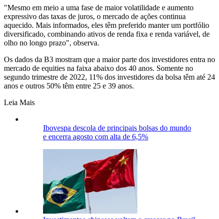
"Mesmo em meio a uma fase de maior volatilidade e aumento
expressivo das taxas de juros, o mercado de ações continua
aquecido. Mais informados, eles têm preferido manter um portfólio
diversificado, combinando ativos de renda fixa e renda variável, de
olho no longo prazo", observa.
Os dados da B3 mostram que a maior parte dos investidores entra no
mercado de equities na faixa abaixo dos 40 anos. Somente no
segundo trimestre de 2022, 11% dos investidores da bolsa têm até 24
anos e outros 50% têm entre 25 e 39 anos.
Leia Mais
Ibovespa descola de principais bolsas do mundo
e encerra agosto com alta de 6,5%