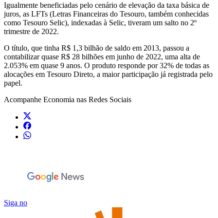
Igualmente beneficiadas pelo cenário de elevação da taxa básica de
juros, as LFTs (Letras Financeiras do Tesouro, também conhecidas
como Tesouro Selic), indexadas à Selic, tiveram um salto no 2º
trimestre de 2022.
O título, que tinha R$ 1,3 bilhão de saldo em 2013, passou a
contabilizar quase R$ 28 bilhões em junho de 2022, uma alta de
2.053% em quase 9 anos. O produto responde por 32% de todas as
alocações em Tesouro Direto, a maior participação já registrada pelo
papel.
Acompanhe
Economia
nas Redes Sociais
Siga no