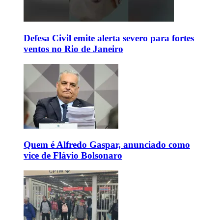
Defesa Civil emite alerta severo para fortes
ventos no Rio de Janeiro
Quem é Alfredo Gaspar, anunciado como
vice de Flávio Bolsonaro