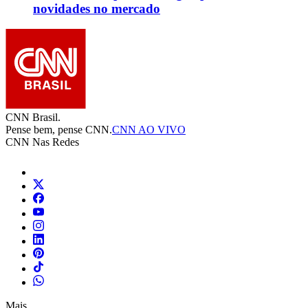
novidades no mercado
CNN Brasil.
Pense bem, pense CNN.
CNN AO VIVO
CNN Nas Redes
Mais