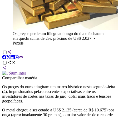
Os preços perderam fôlego ao longo do dia e fecharam
em queda acima de 2%, próximo de US$ 2.027
•
Pexels
Compartilhar matéria
Os preços do ouro atingiram um marco histórico nesta segunda-feira
(4), impulsionados pelas crescentes expectativas entre os
investidores de cortes nas taxas de juro, dólar mais fraco e tensões
geopolíticas.
O metal chegou a ser cotado a US$ 2.135 (cerca de R$ 10.675) por
onça (aproximadamente 30 gramas), o maior valor desde o recorde