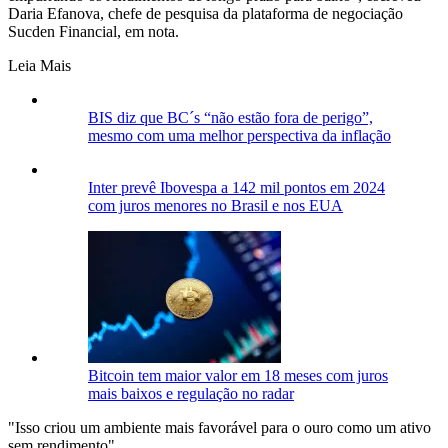
Daria Efanova, chefe de pesquisa da plataforma de negociação
Sucden Financial, em nota.
Leia Mais
BIS diz que BC´s “não estão fora de perigo”,
mesmo com uma melhor perspectiva da inflação
Inter prevê Ibovespa a 142 mil pontos em 2024
com juros menores no Brasil e nos EUA
Bitcoin tem maior valor em 18 meses com juros
mais baixos e regulação no radar
"Isso criou um ambiente mais favorável para o ouro como um ativo
sem rendimento".