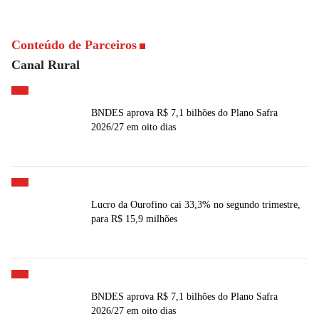
Conteúdo de Parceiros
Canal Rural
BNDES aprova R$ 7,1 bilhões do Plano Safra
2026/27 em oito dias
Lucro da Ourofino cai 33,3% no segundo trimestre,
para R$ 15,9 milhões
BNDES aprova R$ 7,1 bilhões do Plano Safra
2026/27 em oito dias