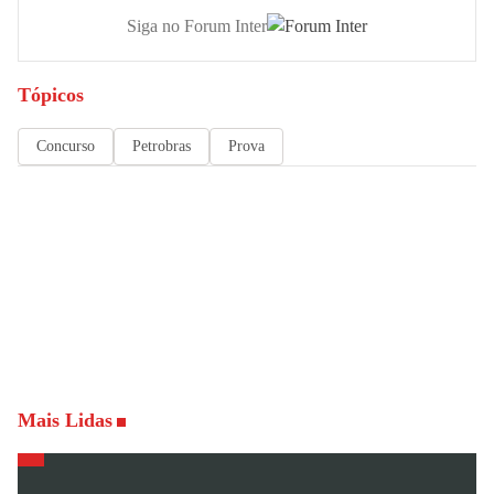
Siga no Forum Inter
Tópicos
Concurso
Petrobras
Prova
Mais Lidas