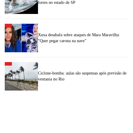
fortes no estado de SP
Xuxa desabafa sobre ataques de Mara Maravilha:
“Quer pegar carona na nave”
Ciclone-bomba: aulas são suspensas após previsão de
ventania no Rio