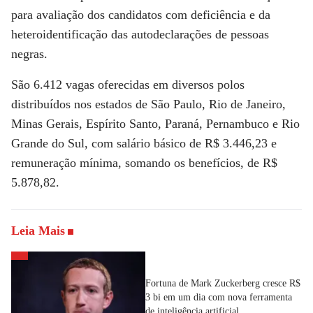
para avaliação dos candidatos com deficiência e da
heteroidentificação das autodeclarações de pessoas
negras.
São 6.412 vagas oferecidas em diversos polos
distribuídos nos estados de São Paulo, Rio de Janeiro,
Minas Gerais, Espírito Santo, Paraná, Pernambuco e Rio
Grande do Sul, com salário básico de R$ 3.446,23 e
remuneração mínima, somando os benefícios, de R$
5.878,82.
Leia Mais
Fortuna de Mark Zuckerberg cresce R$
3 bi em um dia com nova ferramenta
de inteligência artificial