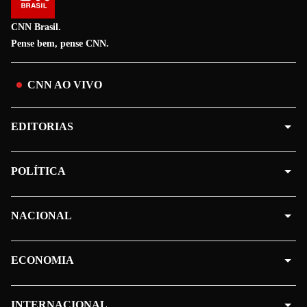
CNN Brasil.
Pense bem, pense CNN.
CNN AO VIVO
EDITORIAS
POLÍTICA
NACIONAL
ECONOMIA
INTERNACIONAL