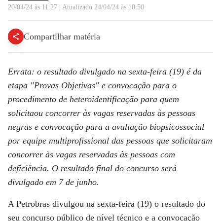
20/04/24 às 11:27
|
Atualizado
24/04/24 às 10:50
Compartilhar matéria
Errata: o resultado divulgado na sexta-feira (19) é da
etapa "Provas Objetivas" e convocação para o
procedimento de heteroidentificação para quem
solicitaou concorrer às vagas reservadas às pessoas
negras e convocação para a avaliação biopsicossocial
por equipe multiprofissional das pessoas que solicitaram
concorrer às vagas reservadas às pessoas com
deficiência. O resultado final do concurso será
divulgado em 7 de junho.
A Petrobras divulgou na sexta-feira (19) o resultado do
seu concurso público de nível técnico e a convocação