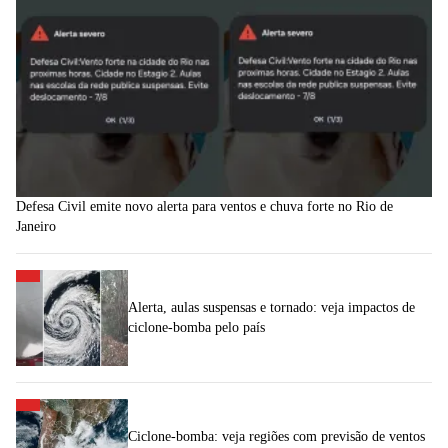
Defesa Civil emite novo alerta para ventos e chuva forte no Rio de
Janeiro
Alerta, aulas suspensas e tornado: veja impactos de
ciclone-bomba pelo país
Ciclone-bomba: veja regiões com previsão de ventos