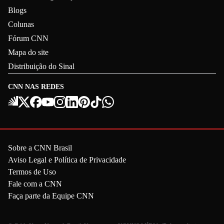
Blogs
Colunas
Fórum CNN
Mapa do site
Distribuição do Sinal
CNN NAS REDES
Sobre a CNN Brasil
Aviso Legal e Política de Privacidade
Termos de Uso
Fale com a CNN
Faça parte da Equipe CNN