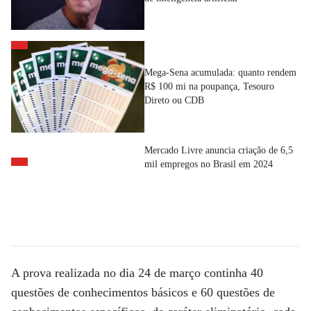
Mega-Sena acumulada: quanto rendem
R$ 100 mi na poupança, Tesouro
Direto ou CDB
Mercado Livre anuncia criação de 6,5
mil empregos no Brasil em 2024
A prova realizada no dia 24 de março continha 40
questões de conhecimentos básicos e 60 questões de