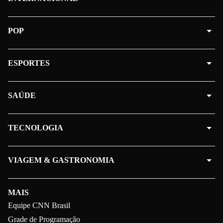
POP
ESPORTES
SAÚDE
TECNOLOGIA
VIAGEM & GASTRONOMIA
MAIS
Equipe CNN Brasil
Grade de Programação