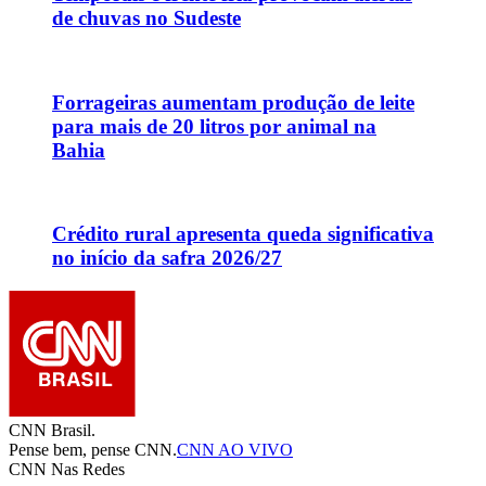
de chuvas no Sudeste
Forrageiras aumentam produção de leite
para mais de 20 litros por animal na
Bahia
Crédito rural apresenta queda significativa
no início da safra 2026/27
CNN Brasil.
Pense bem, pense CNN.
CNN AO VIVO
CNN Nas Redes