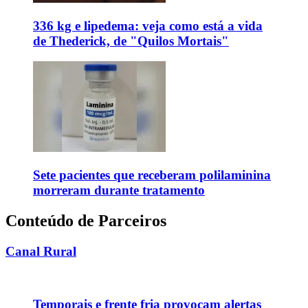
336 kg e lipedema: veja como está a vida
de Thederick, de "Quilos Mortais"
Sete pacientes que receberam polilaminina
morreram durante tratamento
Conteúdo de Parceiros
Canal Rural
Temporais e frente fria provocam alertas