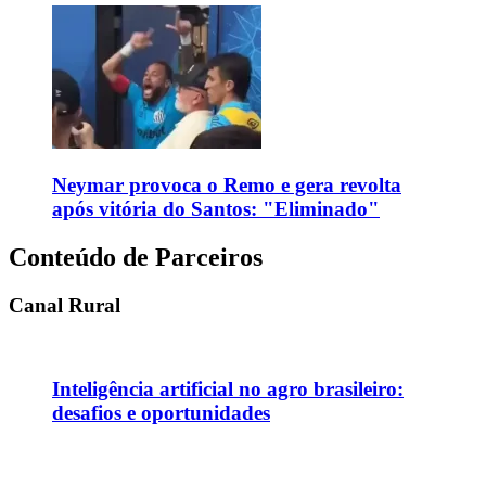
Neymar provoca o Remo e gera revolta
após vitória do Santos: "Eliminado"
Conteúdo de Parceiros
Canal Rural
Inteligência artificial no agro brasileiro:
desafios e oportunidades