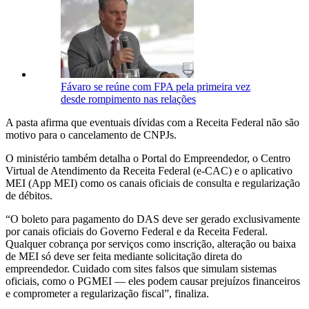
Fávaro se reúne com FPA pela primeira vez
desde rompimento nas relações
A pasta afirma que eventuais dívidas com a Receita Federal não são
motivo para o cancelamento de CNPJs.
O ministério também detalha o Portal do Empreendedor, o Centro
Virtual de Atendimento da Receita Federal (e-CAC) e o aplicativo
MEI (App MEI) como os canais oficiais de consulta e regularização
de débitos.
“O boleto para pagamento do DAS deve ser gerado exclusivamente
por canais oficiais do Governo Federal e da Receita Federal.
Qualquer cobrança por serviços como inscrição, alteração ou baixa
de MEI só deve ser feita mediante solicitação direta do
empreendedor. Cuidado com sites falsos que simulam sistemas
oficiais, como o PGMEI — eles podem causar prejuízos financeiros
e comprometer a regularização fiscal”, finaliza.