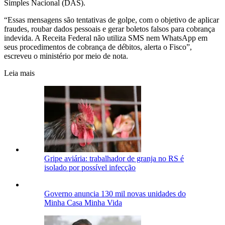
Simples Nacional (DAS).
“Essas mensagens são tentativas de golpe, com o objetivo de aplicar
fraudes, roubar dados pessoais e gerar boletos falsos para cobrança
indevida. A Receita Federal não utiliza SMS nem WhatsApp em
seus procedimentos de cobrança de débitos, alerta o Fisco”,
escreveu o ministério por meio de nota.
Leia mais
Gripe aviária: trabalhador de granja no RS é
isolado por possível infecção
Governo anuncia 130 mil novas unidades do
Minha Casa Minha Vida