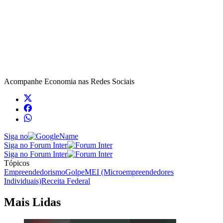
Acompanhe
Economia
nas Redes Sociais
Siga no
Siga no Forum Inter
Siga no Forum Inter
Tópicos
Empreendedorismo
Golpe
MEI (Microempreendedores
Individuais)
Receita Federal
Mais Lidas