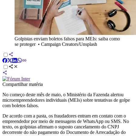
Golpistas enviam boletos falsos para MEIs: saiba como
se proteger
•
Campaign Creators/Unsplash
Compartilhar matéria
No começo deste mês de maio, o Ministério da Fazenda alertou
microempreendedores individuais (MEIs) sobre tentativas de golpe
com boletos falsos.
De acordo com a pasta, os fraudadores entram em contato com o
empreendedor por meio de mensagens de WhatsApp ou SMS. No
texto, os golpistas afirmam o suposto cancelamento do CNPJ
decorrente do não pagamento do Documento de Arrecadação do