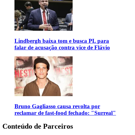
Lindbergh baixa tom e busca PL para
falar de acusação contra vice de Flávio
Bruno Gagliasso causa revolta por
reclamar de fast-food fechado: "Surreal"
Conteúdo de Parceiros