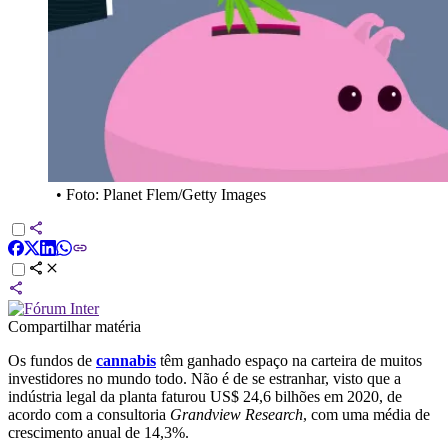
•
Foto: Planet Flem/Getty Images
Compartilhar matéria
Os fundos de
cannabis
têm ganhado espaço na carteira de muitos
investidores no mundo todo. Não é de se estranhar, visto que a
indústria legal da planta faturou US$ 24,6 bilhões em 2020, de
acordo com a consultoria
Grandview Research
, com uma média de
crescimento anual de 14,3%.