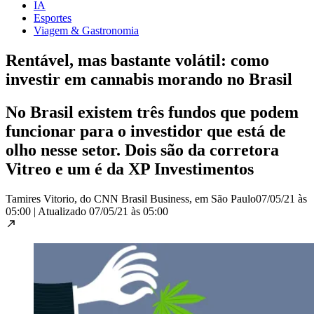
IA
Esportes
Viagem & Gastronomia
Rentável, mas bastante volátil: como
investir em cannabis morando no Brasil
No Brasil existem três fundos que podem
funcionar para o investidor que está de
olho nesse setor. Dois são da corretora
Vitreo e um é da XP Investimentos
Tamires Vitorio, do CNN Brasil Business, em São Paulo
07/05/21 às
05:00
|
Atualizado
07/05/21 às 05:00