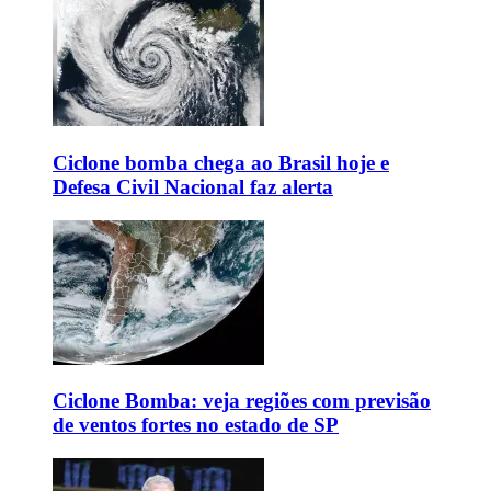
Ciclone bomba chega ao Brasil hoje e
Defesa Civil Nacional faz alerta
Ciclone Bomba: veja regiões com previsão
de ventos fortes no estado de SP