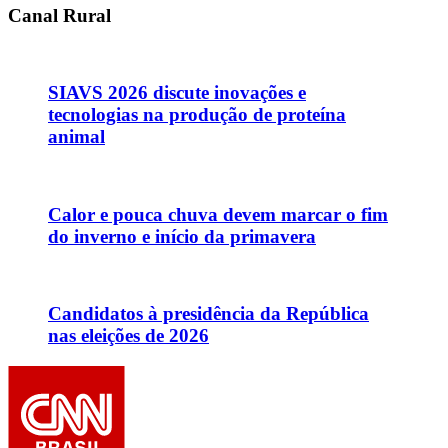
Canal Rural
SIAVS 2026 discute inovações e
tecnologias na produção de proteína
animal
Calor e pouca chuva devem marcar o fim
do inverno e início da primavera
Candidatos à presidência da República
nas eleições de 2026