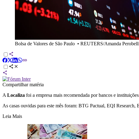
Bolsa de Valores de São Paulo
•
REUTERS/Amanda Perobell
Compartilhar matéria
A
Localiza
foi a empresa mais recomendada por bancos e instituições
As casas ouvidas para este mês foram: BTG Pactual, EQI Research, E
Leia Mais