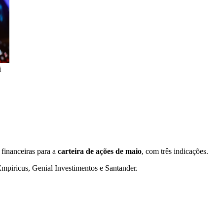
i
 financeiras para a
carteira de ações de maio
, com três indicações.
mpiricus, Genial Investimentos e Santander.