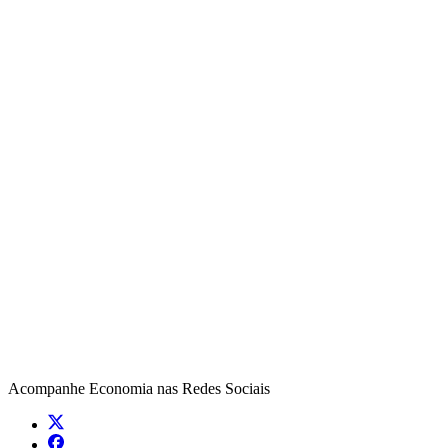
Acompanhe
Economia
nas Redes Sociais