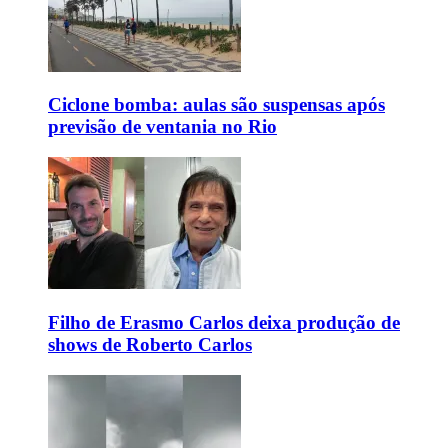
Ciclone bomba: aulas são suspensas após
previsão de ventania no Rio
Filho de Erasmo Carlos deixa produção de
shows de Roberto Carlos