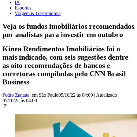
IA
Esportes
Viagem & Gastronomia
Veja os fundos imobiliários recomendados
por analistas para investir em outubro
Kinea Rendimentos Imobiliários foi o
mais indicado, com seis sugestões dentre
as oito recomendações de bancos e
corretoras compiladas pelo CNN Brasil
Business
Pedro Zanatta
, em São Paulo
05/10/22 às 04:00
|
Atualizado
05/10/22 às 04:00