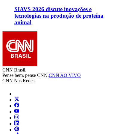
SIAVS 2026 discute inovações e
tecnologias na produção de proteína
animal
CNN Brasil.
Pense bem, pense CNN.
CNN AO VIVO
CNN Nas Redes