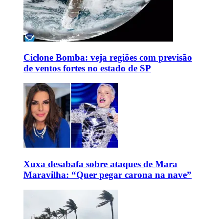
Ciclone Bomba: veja regiões com previsão
de ventos fortes no estado de SP
Xuxa desabafa sobre ataques de Mara
Maravilha: “Quer pegar carona na nave”