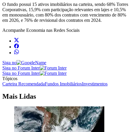
O fundo possui 15 ativos imobiliários na carteira, sendo 68% Torres
Corporativas, 15,9% com participação relevantes em lajes e 10,5%
em monousuário, com 80% dos contratos com vencimento de 80%
em 2026, e 76% de revisional dos contratos em 2024.
Acompanhe
Economia
nas Redes Sociais
Siga no
Siga no Forum Inter
Siga no Forum Inter
Tópicos
Carteira Recomendada
Fundos Imobiliários
Investimentos
Mais Lidas