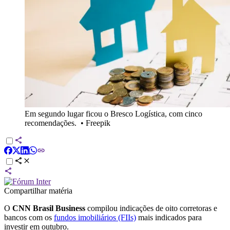
Em segundo lugar ficou o Bresco Logística, com cinco
recomendações.
•
Freepik
Compartilhar matéria
O
CNN Brasil Business
compilou indicações de oito corretoras e
bancos com os
fundos imobiliários (FIIs)
mais indicados para
investir em outubro.