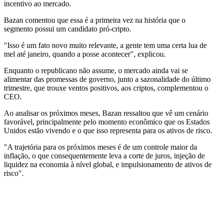
incentivo ao mercado.
Bazan comentou que essa é a primeira vez na história que o
segmento possui um candidato pró-cripto.
"Isso é um fato novo muito relevante, a gente tem uma certa lua de
mel até janeiro, quando a posse acontecer", explicou.
Enquanto o republicano não assume, o mercado ainda vai se
alimentar das promessas de governo, junto a sazonalidade do último
trimestre, que trouxe ventos positivos, aos criptos, complementou o
CEO.
Ao analisar os próximos meses, Bazan ressaltou que vê um cenário
favorável, principalmente pelo momento econômico que os Estados
Unidos estão vivendo e o que isso representa para os ativos de risco.
"A trajetória para os próximos meses é de um controle maior da
inflação, o que consequentemente leva a corte de juros, injeção de
liquidez na economia à nível global, e impulsionamento de ativos de
risco".