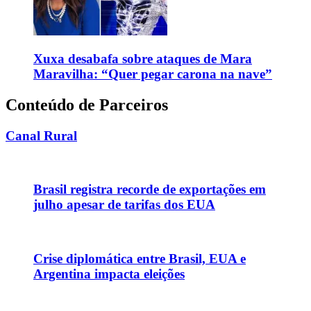
Xuxa desabafa sobre ataques de Mara
Maravilha: “Quer pegar carona na nave”
Conteúdo de Parceiros
Canal Rural
Brasil registra recorde de exportações em
julho apesar de tarifas dos EUA
Crise diplomática entre Brasil, EUA e
Argentina impacta eleições