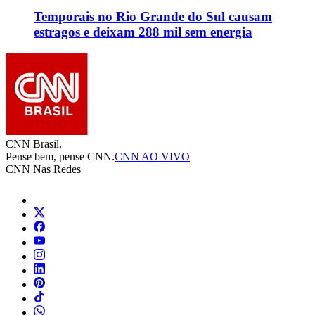
Temporais no Rio Grande do Sul causam
estragos e deixam 288 mil sem energia
CNN Brasil.
Pense bem, pense CNN.
CNN AO VIVO
CNN Nas Redes