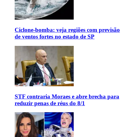
Ciclone-bomba: veja regiões com previsão
de ventos fortes no estado de SP
STF contraria Moraes e abre brecha para
reduzir penas de réus do 8/1