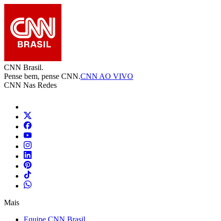
CNN Brasil.
Pense bem, pense CNN.
CNN AO VIVO
CNN Nas Redes
Mais
Equipe CNN Brasil