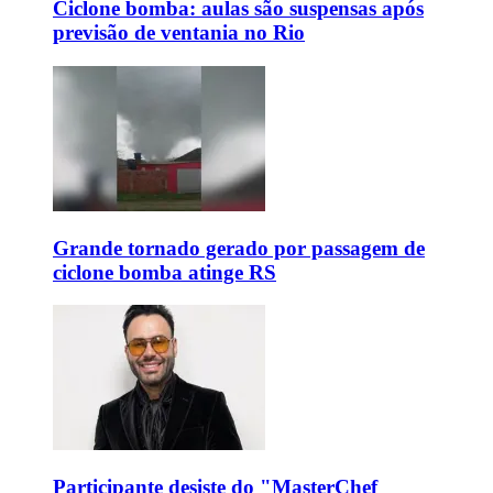
Ciclone bomba: aulas são suspensas após
previsão de ventania no Rio
Grande tornado gerado por passagem de
ciclone bomba atinge RS
Participante desiste do "MasterChef