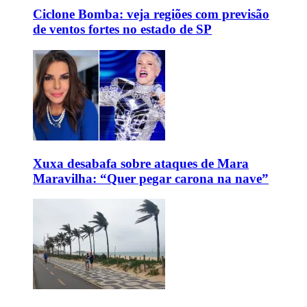
Ciclone Bomba: veja regiões com previsão
de ventos fortes no estado de SP
Xuxa desabafa sobre ataques de Mara
Maravilha: “Quer pegar carona na nave”