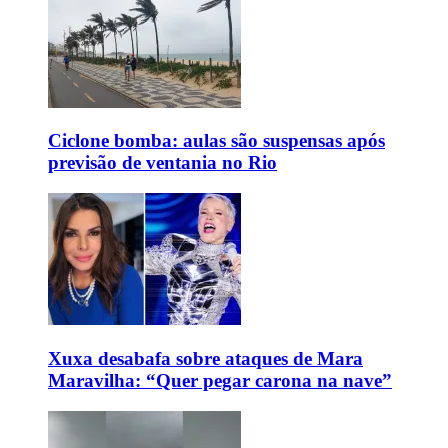
Ciclone bomba: aulas são suspensas após
previsão de ventania no Rio
Xuxa desabafa sobre ataques de Mara
Maravilha: “Quer pegar carona na nave”