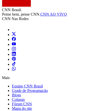
CNN Brasil.
Pense bem, pense CNN.
CNN AO VIVO
CNN Nas Redes
Mais
Equipe CNN Brasil
Grade de Programação
Blogs
Colunas
Fórum CNN
Mapa do site