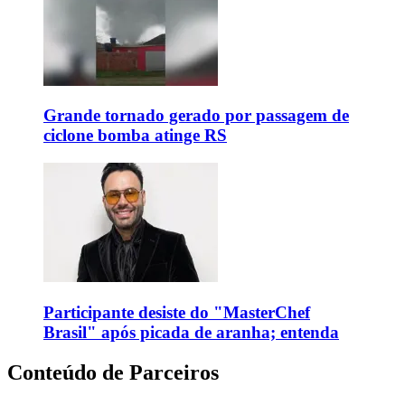
Grande tornado gerado por passagem de
ciclone bomba atinge RS
Participante desiste do "MasterChef
Brasil" após picada de aranha; entenda
Conteúdo de Parceiros