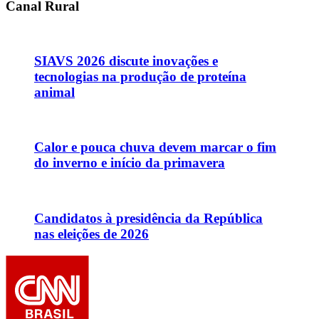
Canal Rural
SIAVS 2026 discute inovações e
tecnologias na produção de proteína
animal
Calor e pouca chuva devem marcar o fim
do inverno e início da primavera
Candidatos à presidência da República
nas eleições de 2026