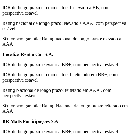
IDR de longo prazo em moeda local: elevado a BB, com
perspectiva estável
Rating nacional de longo prazo: elevado a AAA, com perspectiva
estável
Sênior sem garantia; Rating nacional de longo prazo: elevado a
AAA
Localiza Rent a Car S.A.
IDR de longo prazo: elevado a BB+, com perspectiva estável
IDR de longo prazo em moeda local: reiterado em BB+, com
perspectiva estável
Rating Nacional de longo prazo: reiterado em AAA , com
perspectiva estável
Sênior sem garantia; Rating Nacional de longo prazo: reiterado em
AAA
BR Malls Participações S.A
.
IDR de longo prazo: elevado a BB+, com perspectiva estável