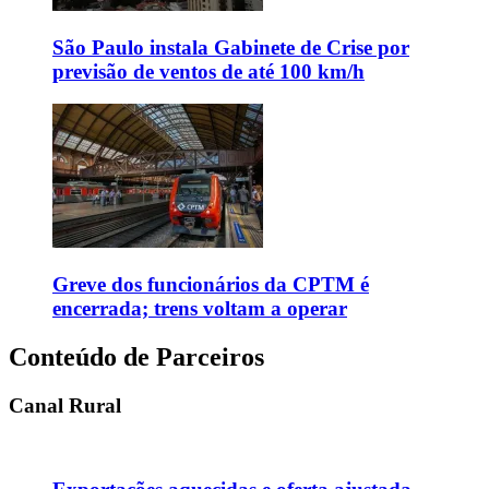
São Paulo instala Gabinete de Crise por
previsão de ventos de até 100 km/h
Greve dos funcionários da CPTM é
encerrada; trens voltam a operar
Conteúdo de Parceiros
Canal Rural