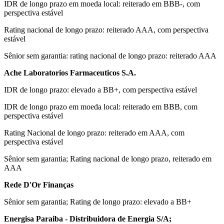
IDR de longo prazo em moeda local: reiterado em BBB-, com
perspectiva estável
Rating nacional de longo prazo: reiterado AAA, com perspectiva
estável
Sênior sem garantia: rating nacional de longo prazo: reiterado AAA
Ache Laboratorios Farmaceuticos S.A.
IDR de longo prazo: elevado a BB+, com perspectiva estável
IDR de longo prazo em moeda local: reiterado em BBB, com
perspectiva estável
Rating Nacional de longo prazo: reiterado em AAA, com
perspectiva estável
Sênior sem garantia; Rating nacional de longo prazo, reiterado em
AAA
Rede D'Or Finanças
Sênior sem garantia; Rating de longo prazo: elevado a BB+
Energisa Paraiba - Distribuidora de Energia S/A;