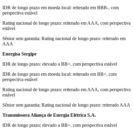
IDR de longo prazo em moeda local: reiterado em BBB-, com
perspectiva estável
Rating nacional de longo prazo: reiterado em AAA, com perspectiva
estável
Sênior sem garantia: Rating nacional de longo prazo: reiterado em
AAA
Energisa Sergipe
IDR de longo prazo: elevado a BB+, com perspectiva estável
IDR de longo prazo em moeda local: reiterado em BB+, com
perspectiva estável
Rating nacional de longo prazo: reiterado em AAA, com perspectiva
estável
Sênior sem garantia; Rating nacional de longo prazo: reiterado AAA
Transmissora Aliança de Energia Elétrica S.A.
IDR de longo prazo; elevado a BB+, com perspectiva estável