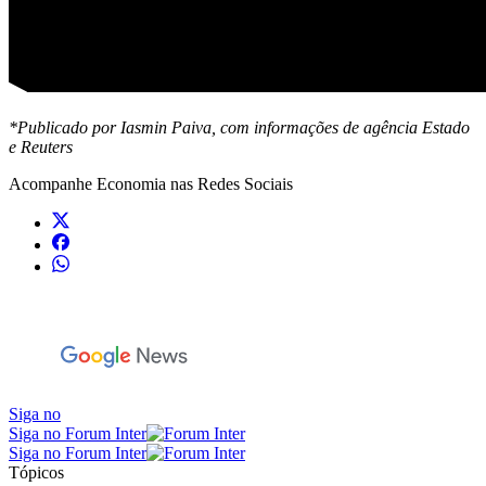
*Publicado por Iasmin Paiva, com informações de agência Estado
e Reuters
Acompanhe
Economia
nas Redes Sociais
Siga no
Siga no Forum Inter
Siga no Forum Inter
Tópicos