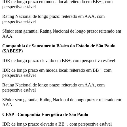
IDR de longo prazo em moeda local: reiterado em BB+;, com
perspectiva estável
Rating Nacional de longo prazo: reiterado em AAA, com
perspectiva estável
Sênior sem garantia; Rating Nacional de longo prazo: reiterado em
AAA
Companhia de Saneamento Básico do Estado de São Paulo
(SABESP)
IDR de longo prazo: elevado em BB+, com perspectiva estável
IDR de longo prazo em moeda local: reiterado em BB+, com
perspectiva estável
Rating Nacional de longo prazo: reiterado em AAA, com
perspectiva estável
Sênior sem garantia; Rating Nacional de longo prazo: reiterado em
AAA
CESP - Companhia Energética de São Paulo
IDR de longo prazo: elevado a BB+, com perspectiva estável