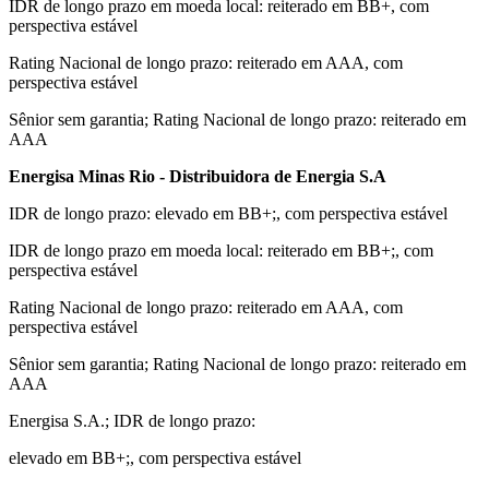
IDR de longo prazo em moeda local: reiterado em BB+, com
perspectiva estável
Rating Nacional de longo prazo: reiterado em AAA, com
perspectiva estável
Sênior sem garantia; Rating Nacional de longo prazo: reiterado em
AAA
Energisa Minas Rio - Distribuidora de Energia S.A
IDR de longo prazo: elevado em BB+;, com perspectiva estável
IDR de longo prazo em moeda local: reiterado em BB+;, com
perspectiva estável
Rating Nacional de longo prazo: reiterado em AAA, com
perspectiva estável
Sênior sem garantia; Rating Nacional de longo prazo: reiterado em
AAA
Energisa S.A.; IDR de longo prazo:
elevado em BB+;, com perspectiva estável