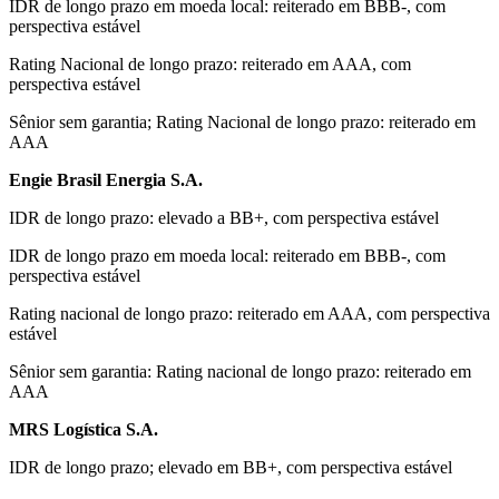
IDR de longo prazo em moeda local: reiterado em BBB-, com
perspectiva estável
Rating Nacional de longo prazo: reiterado em AAA, com
perspectiva estável
Sênior sem garantia; Rating Nacional de longo prazo: reiterado em
AAA
Engie Brasil Energia S.A.
IDR de longo prazo: elevado a BB+, com perspectiva estável
IDR de longo prazo em moeda local: reiterado em BBB-, com
perspectiva estável
Rating nacional de longo prazo: reiterado em AAA, com perspectiva
estável
Sênior sem garantia: Rating nacional de longo prazo: reiterado em
AAA
MRS Logística S.A.
IDR de longo prazo; elevado em BB+, com perspectiva estável