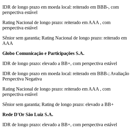
IDR de longo prazo em moeda local: reiterado em BBB-, com
perspectiva estável
Rating Nacional de longo prazo: reiterado em AAA , com
perspectiva estável
Sênior sem garantia; Rating Nacional de longo prazo: reiterado em
AAA
Globo Comunicação e Participações S.A.
IDR de longo prazo: elevado a BB+, com perspectiva estável
IDR de longo prazo em moeda local: reiterado em BBB-; Avaliação
Perspectiva Negativa
Rating Nacional de longo prazo: reiterado em AAA , com
perspectiva estável
Sênior sem garantia; Rating de longo prazo: elevado a BB+
Rede D'Or São Luiz S.A.
IDR de longo prazo: elevado a BB+, com perspectiva estável