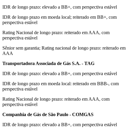
IDR de longo prazo: elevado a BB+, com perspectiva estável
IDR de longo prazo em moeda local; reiterado em BB+, com
perspectiva estável
Rating Nacional de longo prazo: reiterado em AAA, com
perspectiva estável
Sênior sem garantia; Rating nacional de longo prazo: reiterado em
AAA
Transportadora Associada de Gás S.A. - TAG
IDR de longo prazo: elevado a BB+, com perspectiva estável
IDR de longo prazo em moeda local: reiterado em BBB-, com
perspectiva estável
Rating Nacional de longo prazo: reiterado em AAA, com
perspectiva estável
Companhia de Gás de São Paulo - COMGAS
IDR de longo prazo: elevado a BB+, com perspectiva estável