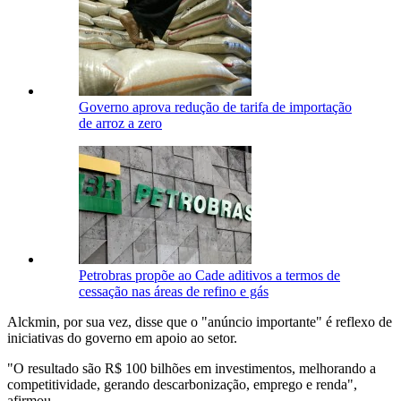
Governo aprova redução de tarifa de importação
de arroz a zero
Petrobras propõe ao Cade aditivos a termos de
cessação nas áreas de refino e gás
Alckmin, por sua vez, disse que o "anúncio importante" é reflexo de
iniciativas do governo em apoio ao setor.
"O resultado são R$ 100 bilhões em investimentos, melhorando a
competitividade, gerando descarbonização, emprego e renda",
afirmou.