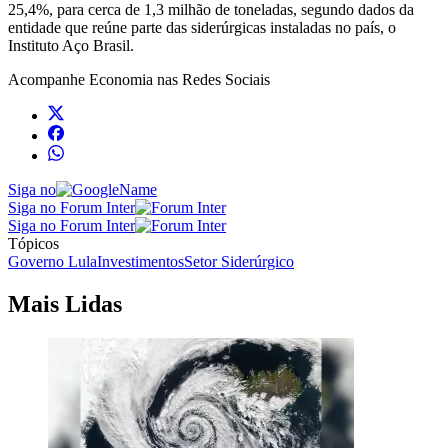
25,4%, para cerca de 1,3 milhão de toneladas, segundo dados da
entidade que reúne parte das siderúrgicas instaladas no país, o
Instituto Aço Brasil.
Acompanhe
Economia
nas Redes Sociais
Siga no
Siga no Forum Inter
Siga no Forum Inter
Tópicos
Governo Lula
Investimentos
Setor Siderúrgico
Mais Lidas