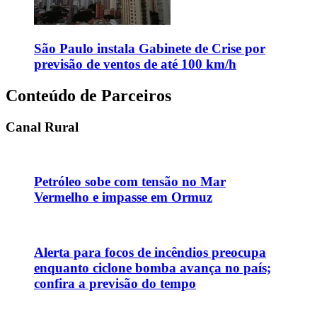
São Paulo instala Gabinete de Crise por
previsão de ventos de até 100 km/h
Conteúdo de Parceiros
Canal Rural
Petróleo sobe com tensão no Mar
Vermelho e impasse em Ormuz
Alerta para focos de incêndios preocupa
enquanto ciclone bomba avança no país;
confira a previsão do tempo