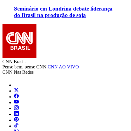
Seminário em Londrina debate liderança
do Brasil na produção de soja
CNN Brasil.
Pense bem, pense CNN.
CNN AO VIVO
CNN Nas Redes