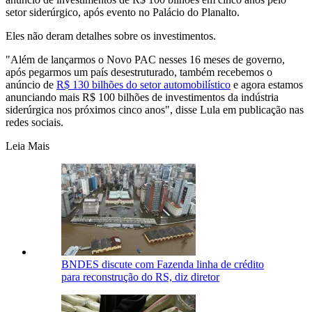
setor siderúrgico, após evento no Palácio do Planalto.
Eles não deram detalhes sobre os investimentos.
"Além de lançarmos o Novo PAC nesses 16 meses de governo,
após pegarmos um país desestruturado, também recebemos o
anúncio de
R$ 130 bilhões do setor automobilístico
e agora estamos
anunciando mais R$ 100 bilhões de investimentos da indústria
siderúrgica nos próximos cinco anos", disse Lula em publicação nas
redes sociais.
Leia Mais
BNDES discute com Fazenda linha de crédito
para reconstrução do RS, diz diretor