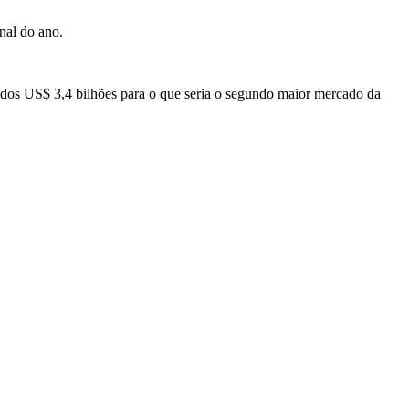
nal do ano.
ados US$ 3,4 bilhões para o que seria o segundo maior mercado da