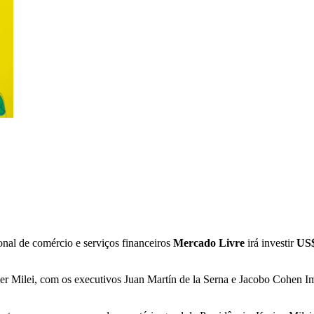
onal de comércio e serviços financeiros
Mercado Livre
irá investir
US$
vier Milei, com os executivos Juan Martín de la Serna e Jacobo Cohen I