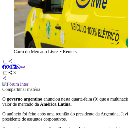
Carro do Mercado Livre
•
Reuters
Compartilhar matéria
O
governo argentino
anunciou nesta quarta-feira (9) que a multinaci
valor de mercado da
América Latina
.
O anúncio foi feito após uma reunião do presidente da Argentina, Ja
presidente de assuntos corporativos.