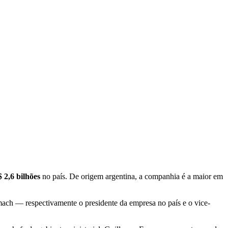
 2,6 bilhões
no país. De origem argentina, a companhia é a maior em
mach — respectivamente o presidente da empresa no país e o vice-