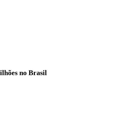
lhões no Brasil