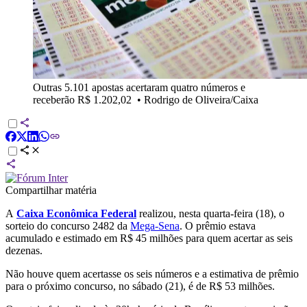
Outras 5.101 apostas acertaram quatro números e
receberão R$ 1.202,02
•
Rodrigo de Oliveira/Caixa
Compartilhar matéria
A
Caixa Econômica Federal
realizou, nesta quarta-feira (18), o
sorteio do concurso 2482 da
Mega-Sena
. O prêmio estava
acumulado e estimado em R$ 45 milhões para quem acertar as seis
dezenas.
Não houve quem acertasse os seis números e a estimativa de prêmio
para o próximo concurso, no sábado (21), é de R$ 53 milhões.