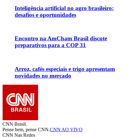
Inteligência artificial no agro brasileiro:
desafios e oportunidades
Encontro na AmCham Brasil discute
preparativos para a COP 31
Arroz, cafés especiais e trigo apresentam
novidades no mercado
CNN Brasil.
Pense bem, pense CNN.
CNN AO VIVO
CNN Nas Redes