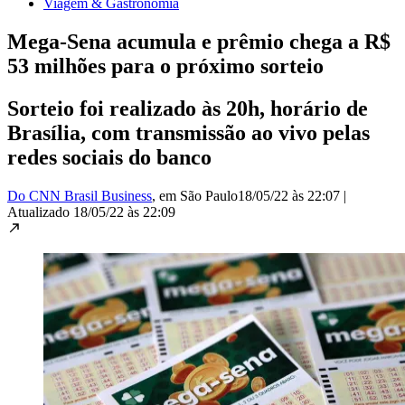
Viagem & Gastronomia
Mega-Sena acumula e prêmio chega a R$
53 milhões para o próximo sorteio
Sorteio foi realizado às 20h, horário de
Brasília, com transmissão ao vivo pelas
redes sociais do banco
Do CNN Brasil Business
, em São Paulo
18/05/22 às 22:07
|
Atualizado
18/05/22 às 22:09