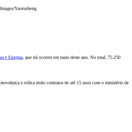
 Images/Yaorusheng
as e Energia
, que irá ocorrer em maio deste ano. No total, 75.250
tovoltaica e eólica terão contratos de até 15 anos com o ministério de