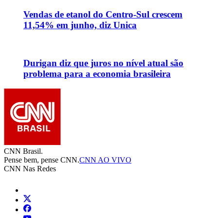
Vendas de etanol do Centro-Sul crescem
11,54% em junho, diz Unica
Durigan diz que juros no nível atual são
problema para a economia brasileira
CNN Brasil.
Pense bem, pense CNN.
CNN AO VIVO
CNN Nas Redes