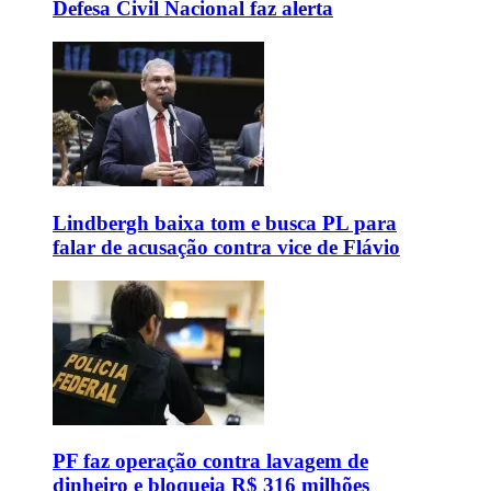
Defesa Civil Nacional faz alerta
Lindbergh baixa tom e busca PL para
falar de acusação contra vice de Flávio
PF faz operação contra lavagem de
dinheiro e bloqueia R$ 316 milhões