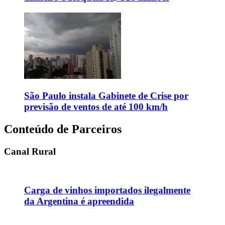
São Paulo instala Gabinete de Crise por
previsão de ventos de até 100 km/h
Conteúdo de Parceiros
Canal Rural
Carga de vinhos importados ilegalmente
da Argentina é apreendida