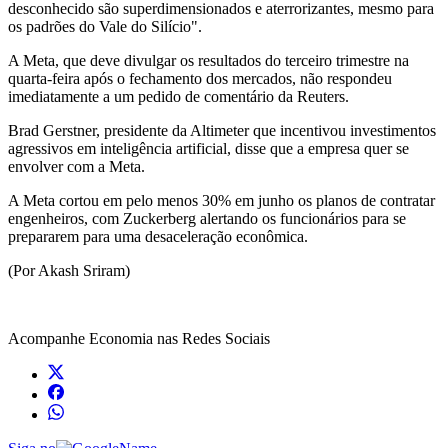
desconhecido são superdimensionados e aterrorizantes, mesmo para
os padrões do Vale do Silício".
A Meta, que deve divulgar os resultados do terceiro trimestre na
quarta-feira após o fechamento dos mercados, não respondeu
imediatamente a um pedido de comentário da Reuters.
Brad Gerstner, presidente da Altimeter que incentivou investimentos
agressivos em inteligência artificial, disse que a empresa quer se
envolver com a Meta.
A Meta cortou em pelo menos 30% em junho os planos de contratar
engenheiros, com Zuckerberg alertando os funcionários para se
prepararem para uma desaceleração econômica.
(Por Akash Sriram)
Acompanhe
Economia
nas Redes Sociais