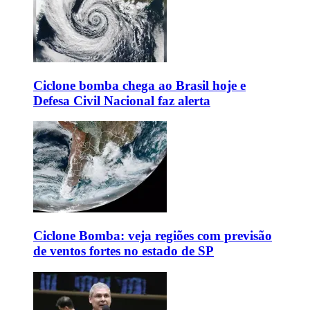
Ciclone bomba chega ao Brasil hoje e
Defesa Civil Nacional faz alerta
Ciclone Bomba: veja regiões com previsão
de ventos fortes no estado de SP