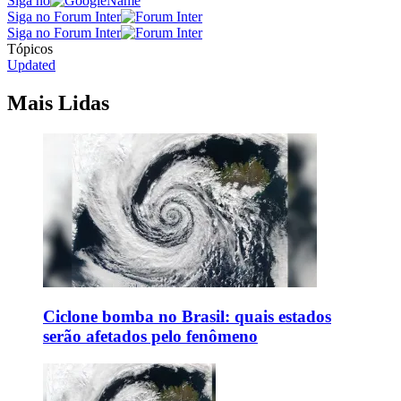
Siga no
Siga no Forum Inter
Siga no Forum Inter
Tópicos
Updated
Mais Lidas
Ciclone bomba no Brasil: quais estados
serão afetados pelo fenômeno