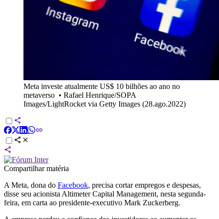
Meta investe atualmente US$ 10 bilhões ao ano no
metaverso
•
Rafael Henrique/SOPA
Images/LightRocket via Getty Images (28.ago.2022)
Compartilhar matéria
A Meta, dona do
Facebook
, precisa cortar empregos e despesas,
disse seu acionista Altimeter Capital Management, nesta segunda-
feira, em carta ao presidente-executivo Mark Zuckerberg.