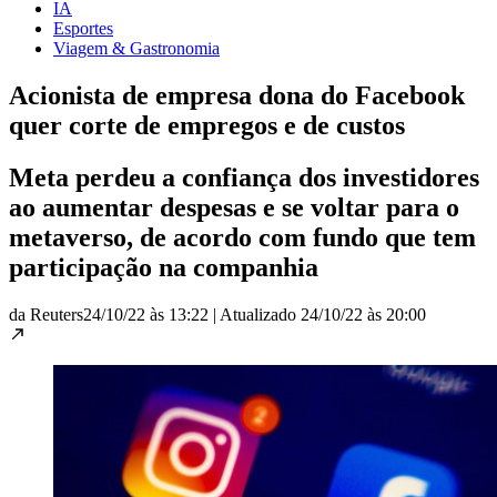
IA
Esportes
Viagem & Gastronomia
Acionista de empresa dona do Facebook
quer corte de empregos e de custos
Meta perdeu a confiança dos investidores
ao aumentar despesas e se voltar para o
metaverso, de acordo com fundo que tem
participação na companhia
da Reuters
24/10/22 às 13:22
|
Atualizado
24/10/22 às 20:00