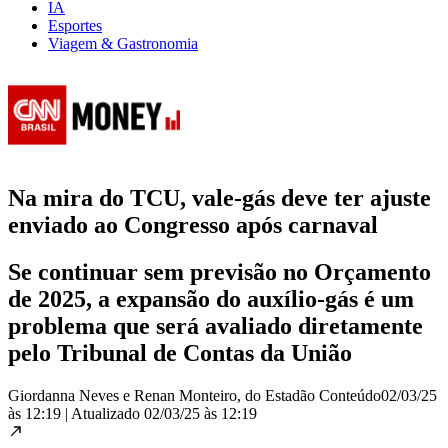
IA
Esportes
Viagem & Gastronomia
Na mira do TCU, vale-gás deve ter ajuste
enviado ao Congresso após carnaval
Se continuar sem previsão no Orçamento
de 2025, a expansão do auxílio-gás é um
problema que será avaliado diretamente
pelo Tribunal de Contas da União
Giordanna Neves e Renan Monteiro, do Estadão Conteúdo
02/03/25
às 12:19
|
Atualizado
02/03/25 às 12:19