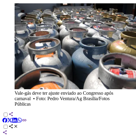
Vale-gás deve ter ajuste enviado ao Congresso após
carnaval
•
Foto: Pedro Ventura/Ag Brasília/Fotos
Públicas