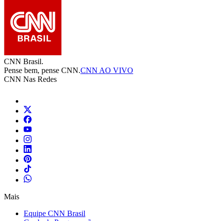
CNN Brasil.
Pense bem, pense CNN.
CNN AO VIVO
CNN Nas Redes
Mais
Equipe CNN Brasil