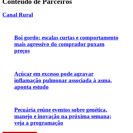
Conteúdo de Parceiros
Canal Rural
Boi gordo: escalas curtas e comportamento
mais agressivo do comprador puxam
preços
Açúcar em excesso pode agravar
inflamação pulmonar associada à asma,
aponta estudo
Pecuária reúne eventos sobre genética,
manejo e inovação na próxima semana;
veja a programação