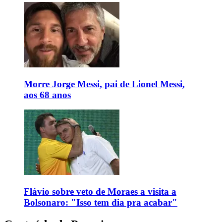
Morre Jorge Messi, pai de Lionel Messi,
aos 68 anos
Flávio sobre veto de Moraes a visita a
Bolsonaro: "Isso tem dia pra acabar"