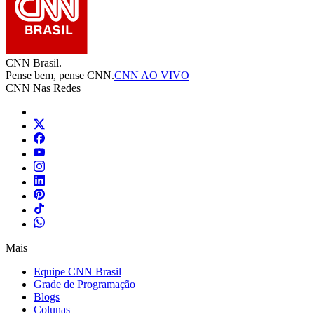
CNN Brasil.
Pense bem, pense CNN.
CNN AO VIVO
CNN Nas Redes
Mais
Equipe CNN Brasil
Grade de Programação
Blogs
Colunas