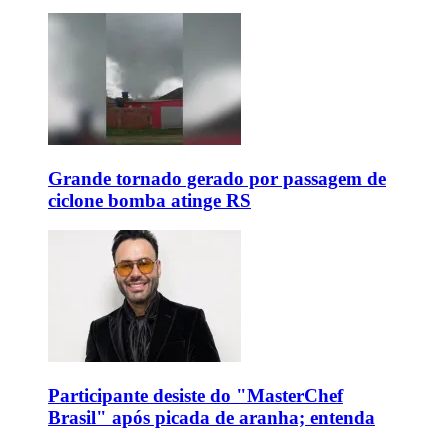
Grande tornado gerado por passagem de
ciclone bomba atinge RS
Participante desiste do "MasterChef
Brasil" após picada de aranha; entenda