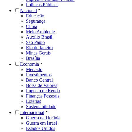
Políticas Públicas
Nacional
Educação
Segurança
Clima
Meio Ambiente
Auxílio Brasil
São Paulo
Rio de Janeiro
Minas Gerais
Brasília
Economia
Mercado
Investimentos
Banco Central
Bolsa de Valores
Imposto de Renda
Finanças Pessoais
Loterias
Sustentabilidade
Internacional
Guerra na Ucrânia
Guerra em Israel
Estados Unidos