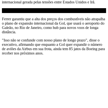
internacional gerada pelas tensões entre Estados Unidos e Irã.
Ferrer garantiu que a alta dos preços dos combustíveis não atrapalha
o plano de expansão internacional da Gol, que usará o aeroporto do
Galeão, no Rio de Janeiro, como hub para novos voos de longa
distância.
"Isso não se confunde com nosso plano de longo prazo", disse o
executivo, afirmando que enquanto a Gol quer expandir o número
de aviões da Airbus em sua frota, ainda tem 85 jatos da Boeing para
receber nos próximos anos.