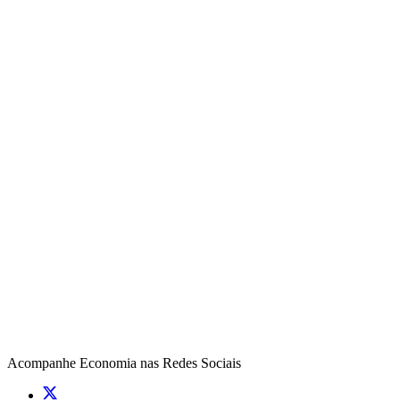
Acompanhe
Economia
nas Redes Sociais