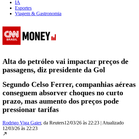
IA
Esportes
Viagem & Gastronomia
Alta do petróleo vai impactar preços de
passagens, diz presidente da Gol
Segundo Celso Ferrer, companhias aéreas
conseguem absorver choques no curto
prazo, mas aumento dos preços pode
pressionar tarifas
Rodrigo Viga Gaier
, da Reuters
12/03/26 às 22:23
|
Atualizado
12/03/26 às 22:23