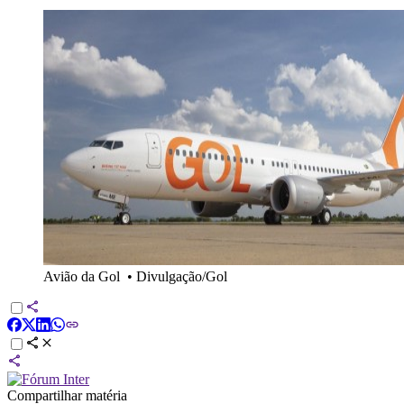
Avião da Gol
•
Divulgação/Gol
Compartilhar matéria