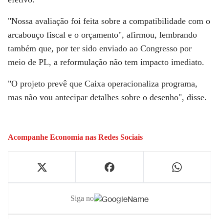
"Nossa avaliação foi feita sobre a compatibilidade com o
arcabouço fiscal e o orçamento", afirmou, lembrando
também que, por ter sido enviado ao Congresso por
meio de PL, a reformulação não tem impacto imediato.
"O projeto prevê que Caixa operacionaliza programa,
mas não vou antecipar detalhes sobre o desenho", disse.
Acompanhe
Economia
nas Redes Sociais
Siga no