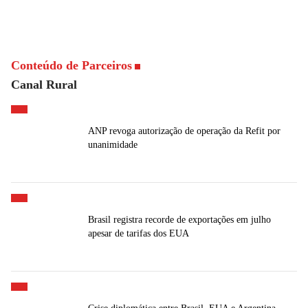
Conteúdo de Parceiros
Canal Rural
ANP revoga autorização de operação da Refit por
unanimidade
Brasil registra recorde de exportações em julho
apesar de tarifas dos EUA