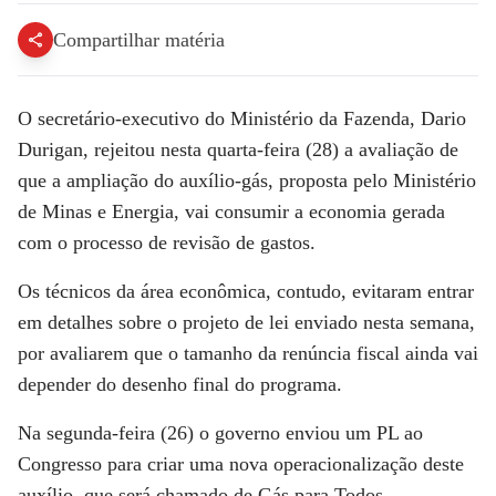
Compartilhar matéria
O secretário-executivo do Ministério da Fazenda, Dario
Durigan, rejeitou nesta quarta-feira (28) a avaliação de
que a ampliação do auxílio-gás, proposta pelo Ministério
de Minas e Energia, vai consumir a economia gerada
com o processo de revisão de gastos.
Os técnicos da área econômica, contudo, evitaram entrar
em detalhes sobre o projeto de lei enviado nesta semana,
por avaliarem que o tamanho da renúncia fiscal ainda vai
depender do desenho final do programa.
Na segunda-feira (26) o governo enviou um PL ao
Congresso para criar uma nova operacionalização deste
auxílio, que será chamado de Gás para Todos.