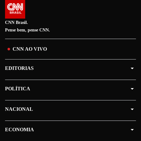
CNN Brasil.
Pense bem, pense CNN.
CNN AO VIVO
EDITORIAS
POLÍTICA
NACIONAL
ECONOMIA