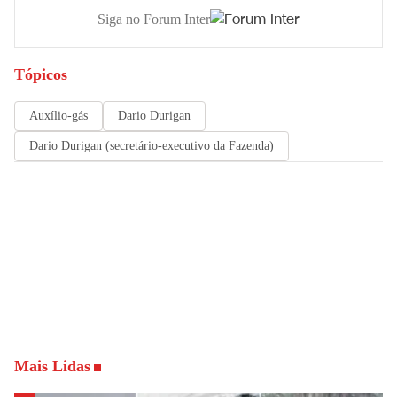
Siga no Forum Inter
Tópicos
Auxílio-gás
Dario Durigan
Dario Durigan (secretário-executivo da Fazenda)
Mais Lidas