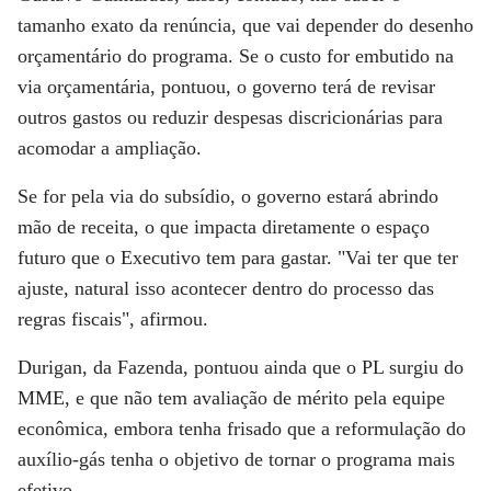
tamanho exato da renúncia, que vai depender do desenho
orçamentário do programa. Se o custo for embutido na
via orçamentária, pontuou, o governo terá de revisar
outros gastos ou reduzir despesas discricionárias para
acomodar a ampliação.
Se for pela via do subsídio, o governo estará abrindo
mão de receita, o que impacta diretamente o espaço
futuro que o Executivo tem para gastar. "Vai ter que ter
ajuste, natural isso acontecer dentro do processo das
regras fiscais", afirmou.
Durigan, da Fazenda, pontuou ainda que o PL surgiu do
MME, e que não tem avaliação de mérito pela equipe
econômica, embora tenha frisado que a reformulação do
auxílio-gás tenha o objetivo de tornar o programa mais
efetivo.