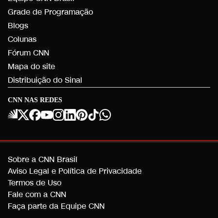
Grade de Programação
Blogs
Colunas
Fórum CNN
Mapa do site
Distribuição do Sinal
CNN NAS REDES
Sobre a CNN Brasil
Aviso Legal e Política de Privacidade
Termos de Uso
Fale com a CNN
Faça parte da Equipe CNN