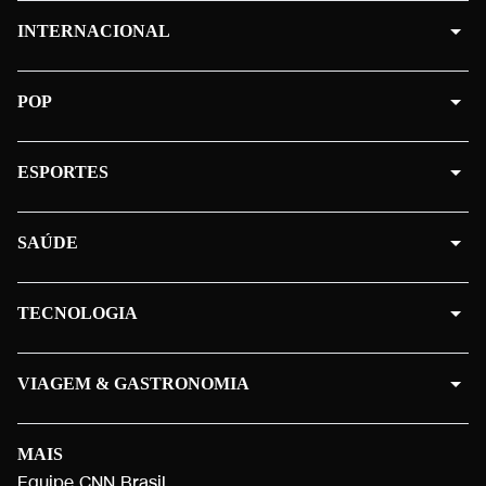
INTERNACIONAL
POP
ESPORTES
SAÚDE
TECNOLOGIA
VIAGEM & GASTRONOMIA
MAIS
Equipe CNN Brasil