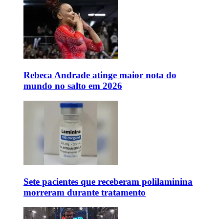
Rebeca Andrade atinge maior nota do
mundo no salto em 2026
Sete pacientes que receberam polilaminina
morreram durante tratamento