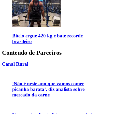
Bitelo ergue 420 kg e bate recorde
brasileiro
Conteúdo de Parceiros
Canal Rural
‘Não é neste ano que vamos comer
picanha barata’, diz analista sobre
mercado da carne