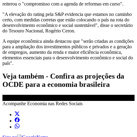
reiterou o "compromisso com a agenda de reformas em curso".
"A elevação do rating pela S&P evidencia que estamos no caminho
certo, com medidas corretas que estão colocando o país na rota do
desenvolvimento econômico e social sustentável", disse o secretário
do Tesouro Nacional, Rogério Ceron.
A equipe econômica ainda destacou que "serão criadas as condições
para a ampliação dos investimentos públicos e privados e a geração
de empregos, aumento da renda e maior eficiência econômica,
elementos essenciais para o desenvolvimento econômico e social do
país".
Veja também - Confira as projeções da
OCDE para a economia brasileira
Acompanhe
Economia
nas Redes Sociais