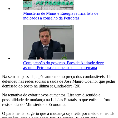
Ministério de Minas e Energia retifica lista de
indicados a conselho da Petrobras
Com pressão do governo, Paes de Andrade deve
assumir Petrobras em menos de uma semana
Na semana passada, após aumento no preço dos combustíveis, Lira
defendeu nas redes sociais a saída de José Mauro Coelho, que pediu
demissão do posto na última segunda-feira (20).
Na tentativa de evitar novos aumentos, Lira tem discutido a
possibilidade de mudança na Lei das Estatais, o que enfrenta forte
resistência do Ministério da Economia.
O parlamentar sugeriu que a mudança seja feita por meio de medida