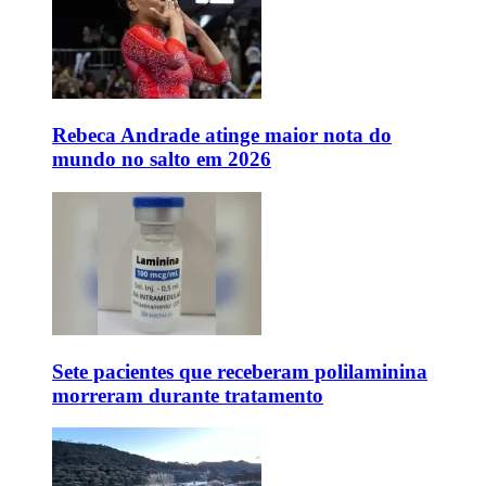
Rebeca Andrade atinge maior nota do
mundo no salto em 2026
Sete pacientes que receberam polilaminina
morreram durante tratamento