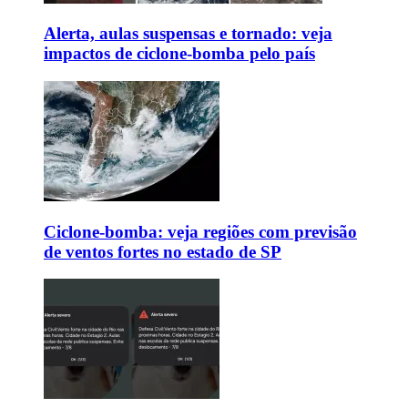
Alerta, aulas suspensas e tornado: veja
impactos de ciclone-bomba pelo país
Ciclone-bomba: veja regiões com previsão
de ventos fortes no estado de SP