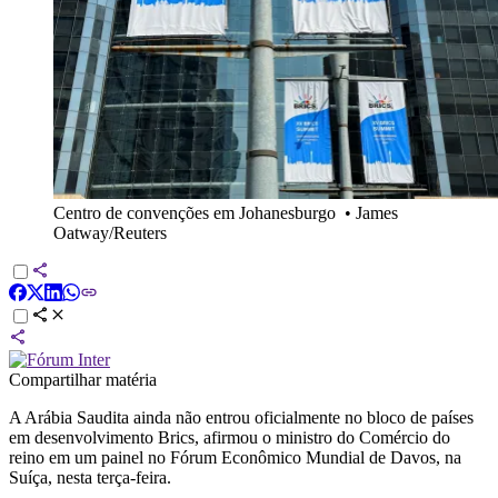
Centro de convenções em Johanesburgo
•
James
Oatway/Reuters
Compartilhar matéria
A Arábia Saudita ainda não entrou oficialmente no bloco de países
em desenvolvimento Brics, afirmou o ministro do Comércio do
reino em um painel no Fórum Econômico Mundial de Davos, na
Suíça, nesta terça-feira.