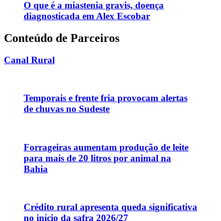
O que é a miastenia gravis, doença
diagnosticada em Alex Escobar
Conteúdo de Parceiros
Canal Rural
Temporais e frente fria provocam alertas
de chuvas no Sudeste
Forrageiras aumentam produção de leite
para mais de 20 litros por animal na
Bahia
Crédito rural apresenta queda significativa
no início da safra 2026/27