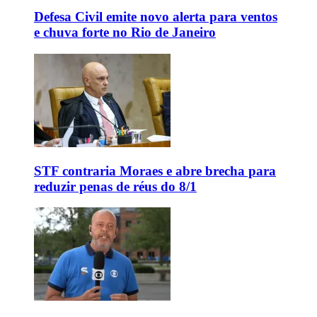
Defesa Civil emite novo alerta para ventos
e chuva forte no Rio de Janeiro
STF contraria Moraes e abre brecha para
reduzir penas de réus do 8/1