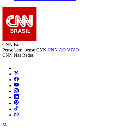
CNN Brasil.
Pense bem, pense CNN.
CNN AO VIVO
CNN Nas Redes
Mais