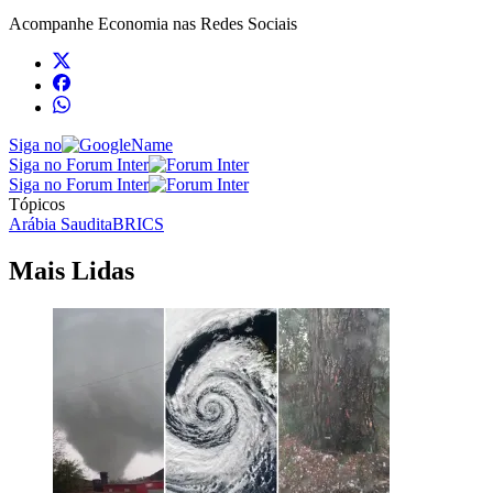
Acompanhe
Economia
nas Redes Sociais
Siga no
Siga no Forum Inter
Siga no Forum Inter
Tópicos
Arábia Saudita
BRICS
Mais Lidas