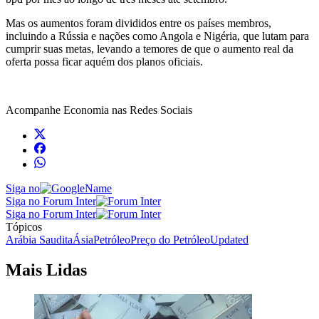
Mas os aumentos foram divididos entre os países membros,
incluindo a Rússia e nações como Angola e Nigéria, que lutam para
cumprir suas metas, levando a temores de que o aumento real da
oferta possa ficar aquém dos planos oficiais.
Acompanhe
Economia
nas Redes Sociais
Siga no
Siga no Forum Inter
Siga no Forum Inter
Tópicos
Arábia Saudita
Ásia
Petróleo
Preço do Petróleo
Updated
Mais Lidas