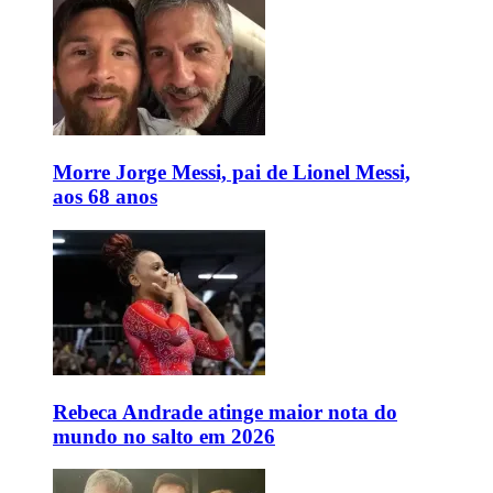
Morre Jorge Messi, pai de Lionel Messi,
aos 68 anos
Rebeca Andrade atinge maior nota do
mundo no salto em 2026