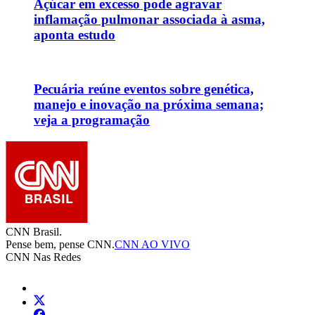
Açúcar em excesso pode agravar
inflamação pulmonar associada à asma,
aponta estudo
Pecuária reúne eventos sobre genética,
manejo e inovação na próxima semana;
veja a programação
CNN Brasil.
Pense bem, pense CNN.
CNN AO VIVO
CNN Nas Redes