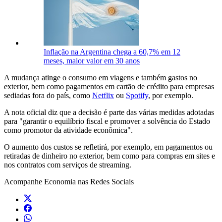
Inflação na Argentina chega a 60,7% em 12
meses, maior valor em 30 anos
A mudança atinge o consumo em viagens e também gastos no
exterior, bem como pagamentos em cartão de crédito para empresas
sediadas fora do país, como
Netflix
ou
Spotify
, por exemplo.
A nota oficial diz que a decisão é parte das várias medidas adotadas
para "garantir o equilíbrio fiscal e promover a solvência do Estado
como promotor da atividade econômica".
O aumento dos custos se refletirá, por exemplo, em pagamentos ou
retiradas de dinheiro no exterior, bem como para compras em sites e
nos contratos com serviços de streaming.
Acompanhe
Economia
nas Redes Sociais