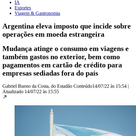
IA
Esportes
Viagem & Gastronomia
Argentina eleva imposto que incide sobre
operações em moeda estrangeira
Mudança atinge o consumo em viagens e
também gastos no exterior, bem como
pagamentos em cartão de crédito para
empresas sediadas fora do país
Gabriel Bueno da Costa, do Estadão Conteúdo
14/07/22 às 15:54
|
Atualizado
14/07/22 às 15:55