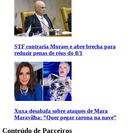
STF contraria Moraes e abre brecha para
reduzir penas de réus do 8/1
Xuxa desabafa sobre ataques de Mara
Maravilha: “Quer pegar carona na nave”
Conteúdo de Parceiros