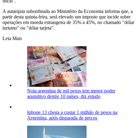
fiscal".
A autarquia subordinada ao Ministério da Economia informa que, a
partir desta quinta-feira, será elevado um imposto que incide sobre
operações em moeda estrangeira de 35% a 45%, no chamado "dólar
turismo" ou "dólar tarjeta".
Leia Mais
Nota argentina de mil pesos tem menor poder
aquisitivo dentre 10 países, diz estudo
Iphone 13 chega a custar 1 milhão de pesos na
Argentina, após disparada de preços