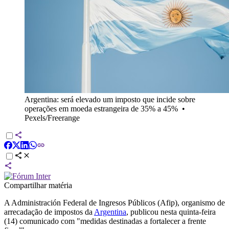
Argentina: será elevado um imposto que incide sobre
operações em moeda estrangeira de 35% a 45%
•
Pexels/Freerange
Compartilhar matéria
A Administración Federal de Ingresos Públicos (Afip), organismo de
arrecadação de impostos da
Argentina
, publicou nesta quinta-feira
(14) comunicado com "medidas destinadas a fortalecer a frente