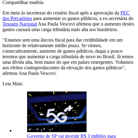
Compartilhar matéria
Em meio às incertezas do cenário fiscal após a aprovação da
PEC
dos Precatórios
para aumentar os gastos públicos, a ex-secretária do
Tesouro Nacional
Ana Paula Vescovi afirmou que o aumento destes
gastos causará uma carga tributária mais alta aos brasileiros.
"Estamos sem uma âncora fiscal para dar credibilidade em um
horizonte de relativamente médio prazo. Se virmos,
consecutivamente, aumento de gastos públicos, daqui a pouco
teremos que aumentar a carga tributária de novo no Brasil. Já temos
uma dívida alta, bem maior do que em países emergentes. Voltamos
aos efeitos contraproducentes da elevação dos gastos públicos",
afirmou Ana Paula Vescovi.
Leia Mais:
Governo de SP vai investir R$ 3 milhões para