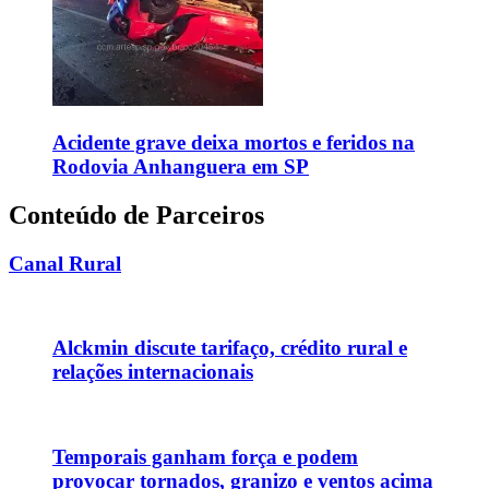
Acidente grave deixa mortos e feridos na
Rodovia Anhanguera em SP
Conteúdo de Parceiros
Canal Rural
Alckmin discute tarifaço, crédito rural e
relações internacionais
Temporais ganham força e podem
provocar tornados, granizo e ventos acima