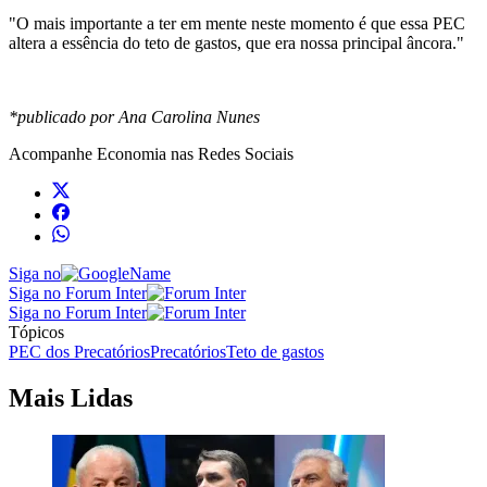
"O mais importante a ter em mente neste momento é que essa PEC
altera a essência do teto de gastos, que era nossa principal âncora."
*publicado por Ana Carolina Nunes
Acompanhe
Economia
nas Redes Sociais
Siga no
Siga no Forum Inter
Siga no Forum Inter
Tópicos
PEC dos Precatórios
Precatórios
Teto de gastos
Mais Lidas