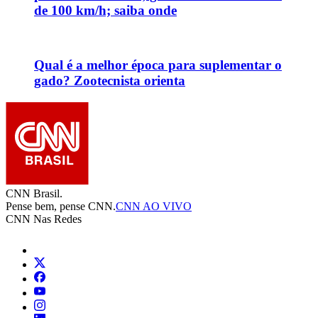
de 100 km/h; saiba onde
Qual é a melhor época para suplementar o
gado? Zootecnista orienta
CNN Brasil.
Pense bem, pense CNN.
CNN AO VIVO
CNN Nas Redes