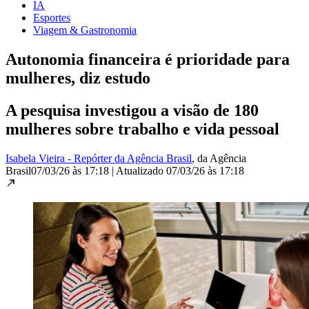
IA
Esportes
Viagem & Gastronomia
Autonomia financeira é prioridade para
mulheres, diz estudo
A pesquisa investigou a visão de 180
mulheres sobre trabalho e vida pessoal
Isabela Vieira - Repórter da Agência Brasil
, da Agência
Brasil
07/03/26 às 17:18
|
Atualizado
07/03/26 às 17:18