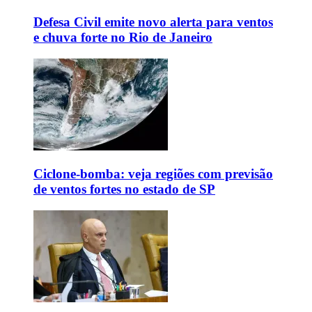
Defesa Civil emite novo alerta para ventos
e chuva forte no Rio de Janeiro
Ciclone-bomba: veja regiões com previsão
de ventos fortes no estado de SP