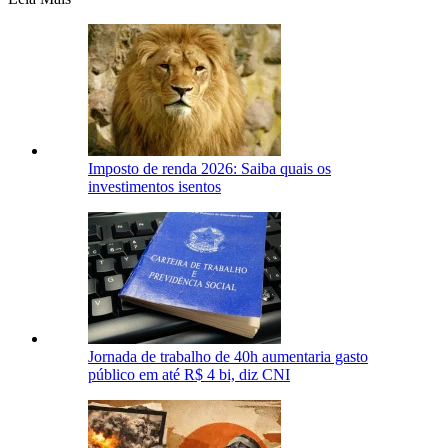
Imposto de renda 2026: Saiba quais os
investimentos isentos
Jornada de trabalho de 40h aumentaria gasto
público em até R$ 4 bi, diz CNI