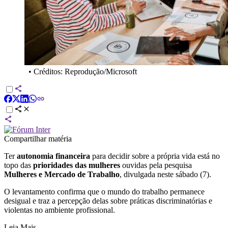
•
Créditos: Reprodução/Microsoft
Compartilhar matéria
Ter
autonomia financeira
para decidir sobre a própria vida está no
topo das
prioridades das mulheres
ouvidas pela pesquisa
Mulheres e Mercado de Trabalho
, divulgada neste sábado (7).
O levantamento confirma que o mundo do trabalho permanece
desigual e traz a percepção delas sobre práticas discriminatórias e
violentas no ambiente profissional.
Leia Mais