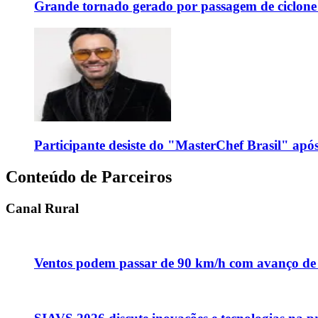
Grande tornado gerado por passagem de ciclon
Participante desiste do "MasterChef Brasil" apó
Conteúdo de Parceiros
Canal Rural
Ventos podem passar de 90 km/h com avanço de fr