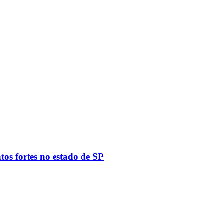
tos fortes no estado de SP