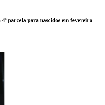
 4ª parcela para nascidos em fevereiro