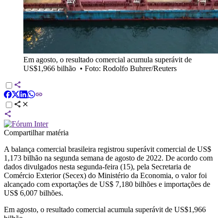
Em agosto, o resultado comercial acumula superávit de
US$1,966 bilhão
•
Foto: Rodolfo Buhrer/Reuters
Compartilhar matéria
A balança comercial brasileira registrou superávit comercial de US$
1,173 bilhão na segunda semana de agosto de 2022. De acordo com
dados divulgados nesta segunda-feira (15), pela Secretaria de
Comércio Exterior (Secex) do Ministério da Economia, o valor foi
alcançado com exportações de US$ 7,180 bilhões e importações de
US$ 6,007 bilhões.
Em agosto, o resultado comercial acumula superávit de US$1,966