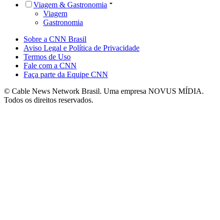
Viagem & Gastronomia
Viagem
Gastronomia
Sobre a CNN Brasil
Aviso Legal e Política de Privacidade
Termos de Uso
Fale com a CNN
Faça parte da Equipe CNN
© Cable News Network Brasil. Uma empresa NOVUS MÍDIA.
Todos os direitos reservados.