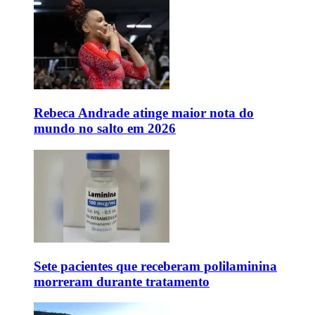
Rebeca Andrade atinge maior nota do
mundo no salto em 2026
Sete pacientes que receberam polilaminina
morreram durante tratamento