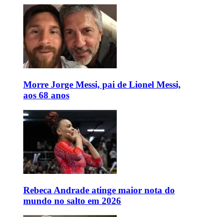
Morre Jorge Messi, pai de Lionel Messi,
aos 68 anos
Rebeca Andrade atinge maior nota do
mundo no salto em 2026