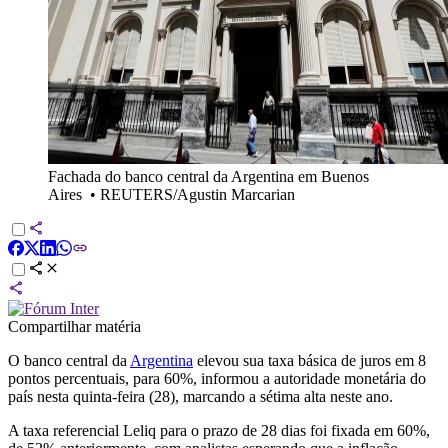
Fachada do banco central da Argentina em Buenos
Aires
•
REUTERS/Agustin Marcarian
Compartilhar matéria
O banco central da
Argentina
elevou sua taxa básica de juros em 8
pontos percentuais, para 60%, informou a autoridade monetária do
país nesta quinta-feira (28), marcando a sétima alta neste ano.
A taxa referencial Leliq para o prazo de 28 dias foi fixada em 60%,