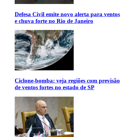
Defesa Civil emite novo alerta para ventos
e chuva forte no Rio de Janeiro
Ciclone-bomba: veja regiões com previsão
de ventos fortes no estado de SP