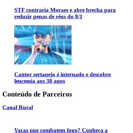
STF contraria Moraes e abre brecha para
reduzir penas de réus do 8/1
Cantor sertanejo é internado e descobre
leucemia aos 38 anos
Conteúdo de Parceiros
Canal Rural
Vacas que combatem fogo? Conheça a