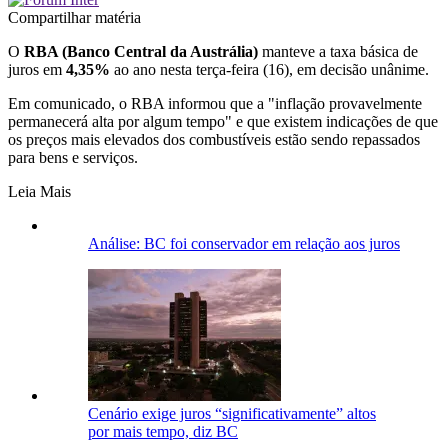
Compartilhar matéria
O
RBA (Banco Central da Austrália)
manteve a taxa básica de
juros em
4,35%
ao ano nesta terça-feira (16), em decisão unânime.
Em comunicado, o RBA informou que a "inflação provavelmente
permanecerá alta por algum tempo" e que existem indicações de que
os preços mais elevados dos combustíveis estão sendo repassados
para bens e serviços.
Leia Mais
Análise: BC foi conservador em relação aos juros
Cenário exige juros “significativamente” altos
por mais tempo, diz BC