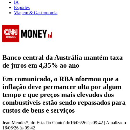
IA
Esportes
Viagem & Gastronomia
Banco central da Austrália mantém taxa
de juros em 4,35% ao ano
Em comunicado, o RBA nformou que a
inflação deve permancer alta por algum
tempo e que preços mais elevados dos
combustíveis estão sendo repassados para
custos de bens e serviços
Jean Mendes*, do Estadão Conteúdo
16/06/26 às 09:42
|
Atualizado
16/06/26 às 09:42