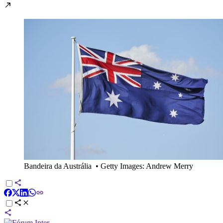
Bandeira da Austrália
•
Getty Images: Andrew Merry