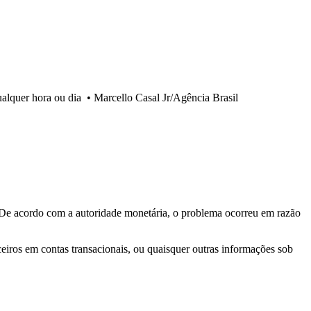
alquer hora ou dia
•
Marcello Casal Jr/Agência Brasil
 De acordo com a autoridade monetária, o problema ocorreu em razão
iros em contas transacionais, ou quaisquer outras informações sob