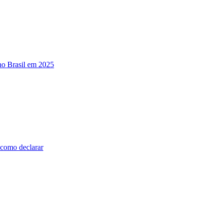
no Brasil em 2025
 como declarar