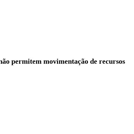
e não permitem movimentação de recursos