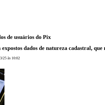
os de usuários do Pix
expostos dados de natureza cadastral, qu
3/25 às 10:02