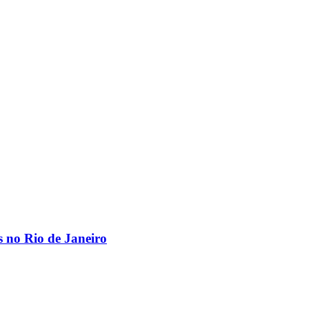
os no Rio de Janeiro