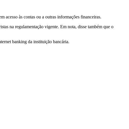
 acesso às contas ou a outras informações financeiras.
vistas na regulamentação vigente. Em nota, disse também que o
ternet banking da instituição bancária.