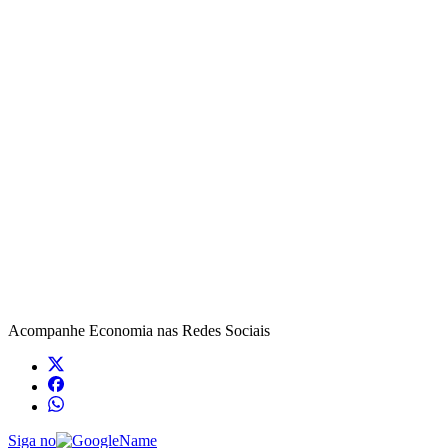
Acompanhe
Economia
nas Redes Sociais
Siga no