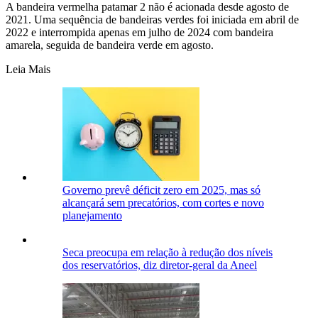
A bandeira vermelha patamar 2 não é acionada desde agosto de
2021. Uma sequência de bandeiras verdes foi iniciada em abril de
2022 e interrompida apenas em julho de 2024 com bandeira
amarela, seguida de bandeira verde em agosto.
Leia Mais
Governo prevê déficit zero em 2025, mas só
alcançará sem precatórios, com cortes e novo
planejamento
Seca preocupa em relação à redução dos níveis
dos reservatórios, diz diretor-geral da Aneel