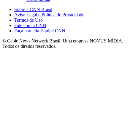
Sobre a CNN Brasil
Aviso Legal e Política de Privacidade
Termos de Uso
Fale com a CNN
Faça parte da Equipe CNN
© Cable News Network Brasil. Uma empresa NOVUS MÍDIA.
Todos os direitos reservados.