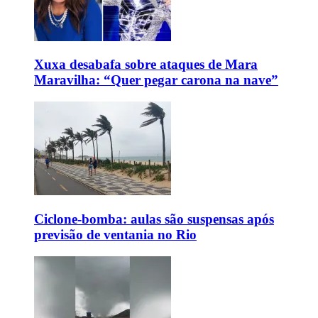
Xuxa desabafa sobre ataques de Mara
Maravilha: “Quer pegar carona na nave”
Ciclone-bomba: aulas são suspensas após
previsão de ventania no Rio