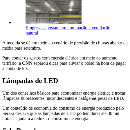
Empresas apostam em iluminação e ventilação
natural
A medida se dá em meio ao cenário de previsão de chuvas abaixo da
média para setembro.
Para conter os gastos com energia elétrica em meio ao aumento
tarifário, a
CNN
separou dicas para aliviar o bolso na hora de pagar
a conta de luz.
Lâmpadas de LED
Um dos conselhos básicos para economizar energia elétrica é trocar
lâmpadas fluorescentes, incandescentes e halógenas pelas de LED.
Um conteúdo de economia do consumo de energia produzido pelo
Serasa destaca que as lâmpadas de LED podem durar até 30 mil
horas e ajudam a reduzir o consumo de energia.