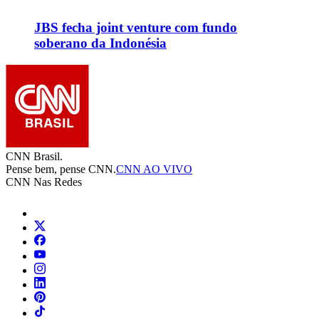
JBS fecha joint venture com fundo
soberano da Indonésia
CNN Brasil.
Pense bem, pense CNN.
CNN AO VIVO
CNN Nas Redes