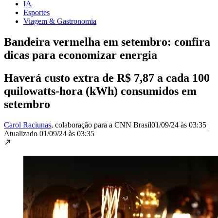
IA
Esportes
Viagem & Gastronomia
Bandeira vermelha em setembro: confira
dicas para economizar energia
Haverá custo extra de R$ 7,87 a cada 100
quilowatts-hora (kWh) consumidos em
setembro
Carol Raciunas
, colaboração para a CNN Brasil
01/09/24 às 03:35
|
Atualizado
01/09/24 às 03:35