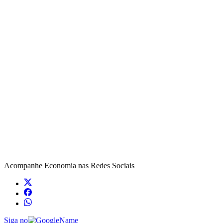
Acompanhe
Economia
nas Redes Sociais
Siga no