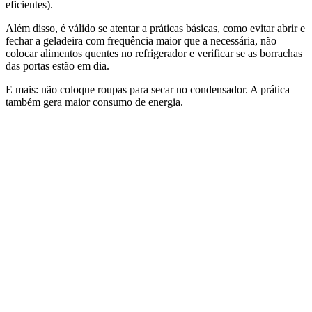
eficientes).
Além disso, é válido se atentar a práticas básicas, como evitar abrir e
fechar a geladeira com frequência maior que a necessária, não
colocar alimentos quentes no refrigerador e verificar se as borrachas
das portas estão em dia.
E mais: não coloque roupas para secar no condensador. A prática
também gera maior consumo de energia.