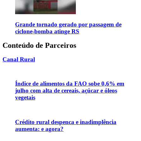
Grande tornado gerado por passagem de
ciclone-bomba atinge RS
Conteúdo de Parceiros
Canal Rural
Índice de alimentos da FAO sobe 0,6% em
julho com alta de cereais, açúcar e óleos
vegetais
Crédito rural despenca e inadimplência
aumenta: e agora?