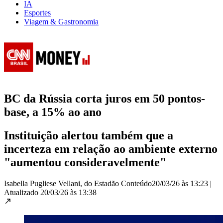
IA
Esportes
Viagem & Gastronomia
BC da Rússia corta juros em 50 pontos-
base, a 15% ao ano
Instituição alertou também que a
incerteza em relação ao ambiente externo
"aumentou consideravelmente"
Isabella Pugliese Vellani, do Estadão Conteúdo
20/03/26 às 13:23
|
Atualizado
20/03/26 às 13:38