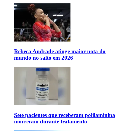
Rebeca Andrade atinge maior nota do
mundo no salto em 2026
Sete pacientes que receberam polilaminina
morreram durante tratamento