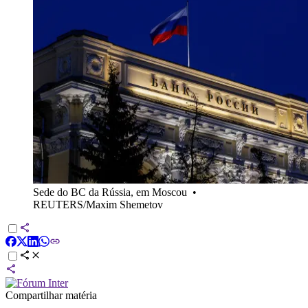
Sede do BC da Rússia, em Moscou
•
REUTERS/Maxim Shemetov
Compartilhar matéria