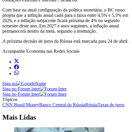
Com base na atual configuração da política monetária, o BC russo
projeta que a inflação anual cairá para a faixa entre 4,5% e 5,5% em
2026, e a inflação subjacente ficará próxima de 4% no segundo
semestre deste ano. Em 2027 e anos seguintes, a inflação anual
permanecerá dentro da meta, segundo a instituição.
A próxima decisão de juros da Rússia está marcada para 24 de abril.
Acompanhe
Economia
nas Redes Sociais
Siga no
Siga no Forum Inter
Siga no Forum Inter
Tópicos
CNN Brasil Money
Banco Central da Rússia
Rússia
Taxas de juros
Mais Lidas