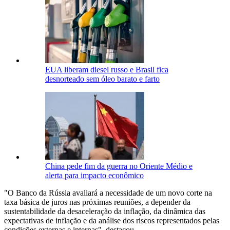
EUA liberam diesel russo e Brasil fica
desnorteado sem óleo barato e farto
China pede fim da guerra no Oriente Médio e
alerta para impacto econômico
"O Banco da Rússia avaliará a necessidade de um novo corte na
taxa básica de juros nas próximas reuniões, a depender da
sustentabilidade da desaceleração da inflação, da dinâmica das
expectativas de inflação e da análise dos riscos representados pelas
condições externas e internas", destacou.