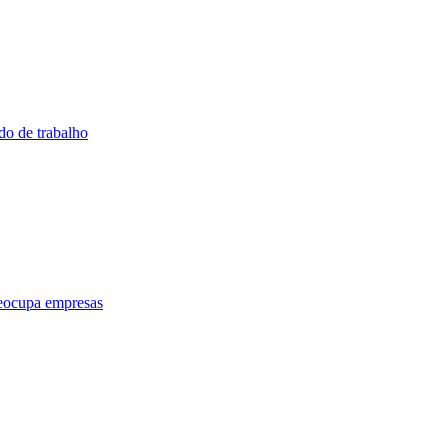
do de trabalho
preocupa empresas