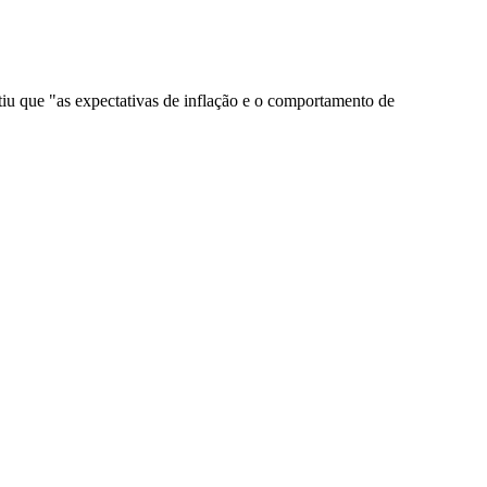
iu que "as expectativas de inflação e o comportamento de