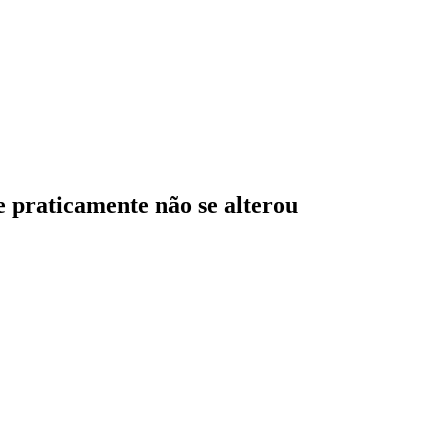
e praticamente não se alterou