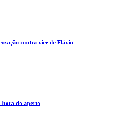
usação contra vice de Flávio
 hora do aperto