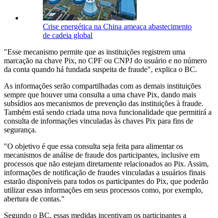
Crise energética na China ameaça abastecimento
de cadeia global
"Esse mecanismo permite que as instituições registrem uma
marcação na chave Pix, no CPF ou CNPJ do usuário e no número
da conta quando há fundada suspeita de fraude", explica o BC.
As informações serão compartilhadas com as demais instituições
sempre que houver uma consulta a uma chave Pix, dando mais
subsídios aos mecanismos de prevenção das instituições à fraude.
Também está sendo criada uma nova funcionalidade que permitirá a
consulta de informações vinculadas às chaves Pix para fins de
segurança.
"O objetivo é que essa consulta seja feita para alimentar os
mecanismos de análise de fraude dos participantes, inclusive em
processos que não estejam diretamente relacionados ao Pix. Assim,
informações de notificação de fraudes vinculadas a usuários finais
estarão disponíveis para todos os participantes do Pix, que poderão
utilizar essas informações em seus processos como, por exemplo,
abertura de contas."
Segundo o BC, essas medidas incentivam os participantes a