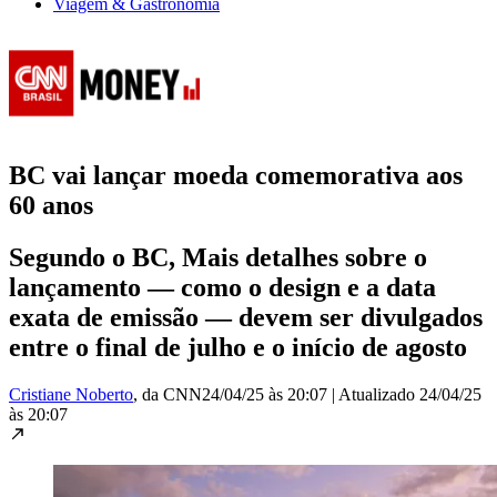
Viagem & Gastronomia
BC vai lançar moeda comemorativa aos
60 anos
Segundo o BC, Mais detalhes sobre o
lançamento — como o design e a data
exata de emissão — devem ser divulgados
entre o final de julho e o início de agosto
Cristiane Noberto
, da CNN
24/04/25 às 20:07
|
Atualizado
24/04/25
às 20:07