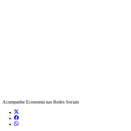
Acompanhe
Economia
nas Redes Sociais