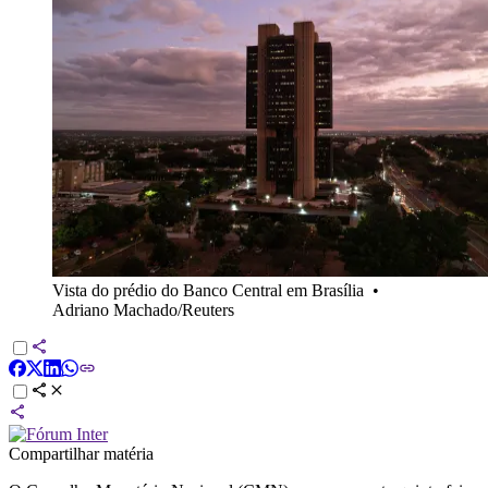
Vista do prédio do Banco Central em Brasília
•
Adriano Machado/Reuters
Compartilhar matéria