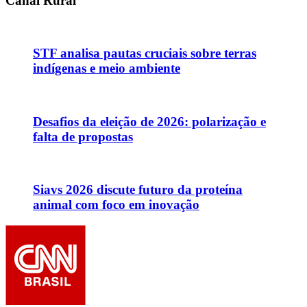
Canal Rural
STF analisa pautas cruciais sobre terras
indígenas e meio ambiente
Desafios da eleição de 2026: polarização e
falta de propostas
Siavs 2026 discute futuro da proteína
animal com foco em inovação