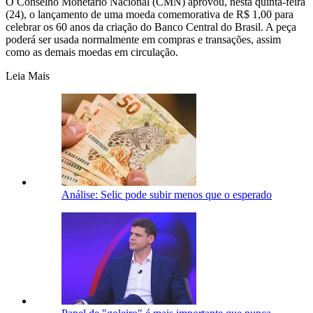
O Conselho Monetário Nacional (CMN) aprovou, nesta quinta-feira
(24), o lançamento de uma moeda comemorativa de R$ 1,00 para
celebrar os 60 anos da criação do Banco Central do Brasil. A peça
poderá ser usada normalmente em compras e transações, assim
como as demais moedas em circulação.
Leia Mais
Análise: Selic pode subir menos que o esperado